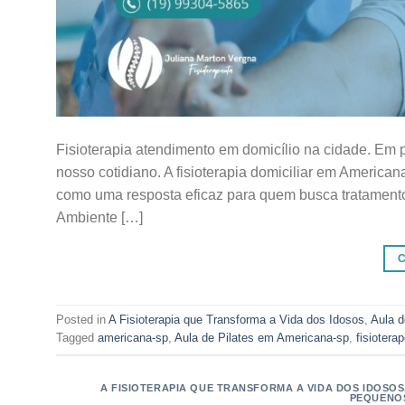
Fisioterapia atendimento em domicílio na cidade. Em p
nosso cotidiano. A fisioterapia domiciliar em America
como uma resposta eficaz para quem busca tratamento 
Ambiente […]
Posted in
A Fisioterapia que Transforma a Vida dos Idosos
,
Aula d
Tagged
americana-sp
,
Aula de Pilates em Americana-sp
,
fisioterap
A FISIOTERAPIA QUE TRANSFORMA A VIDA DOS IDOSOS
PEQUENO