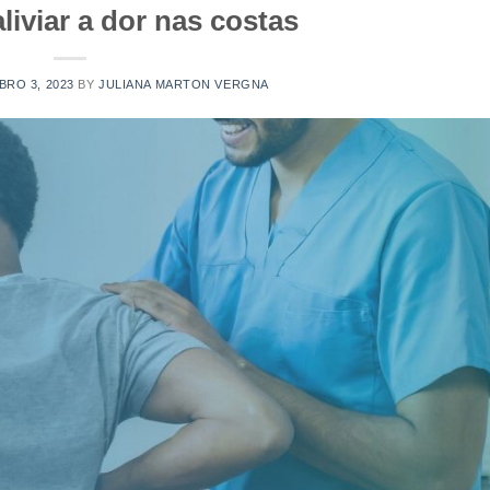
liviar a dor nas costas
RO 3, 2023
BY
JULIANA MARTON VERGNA