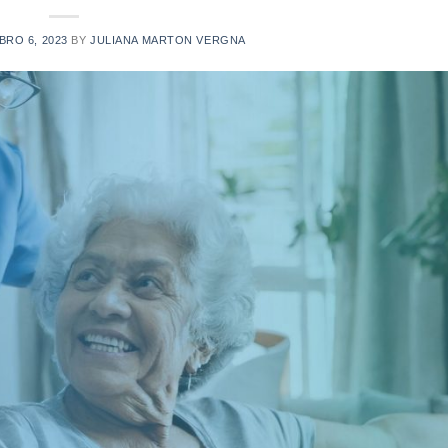
RO 6, 2023
BY
JULIANA MARTON VERGNA