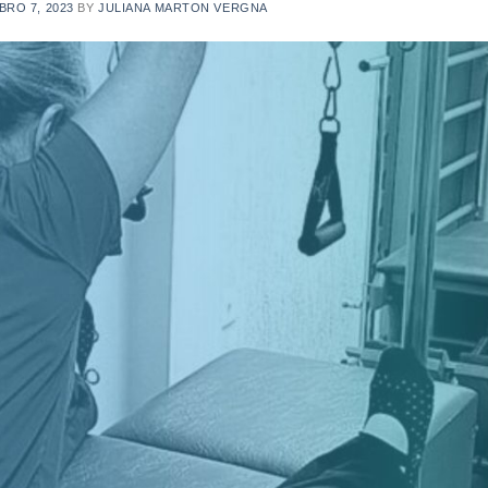
RO 7, 2023
BY
JULIANA MARTON VERGNA