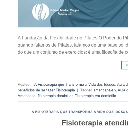
A Fundação da Flexibilidade no Pilates O Poder do Pi
quando falamos de Pilates, falamos de uma base sólida
do que um conjunto de exercícios; é uma filosofia de
Posted in
A Fisioterapia que Transforma a Vida dos Idosos
,
Aula d
benefícios de se fazer Fisioterapia
|
Tagged
americana-sp
,
Aula 
Americana
,
fisioterapia dominiliar
,
Fisioterapia em domicílio
A FISIOTERAPIA QUE TRANSFORMA A VIDA DOS IDOSOS
Fisioterapia atend