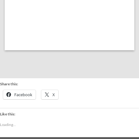
Share this:
Facebook
X
Like this:
Loading...