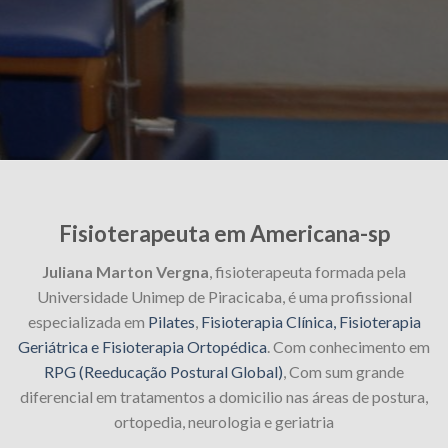
Fisioterapeuta em Americana-sp
Juliana Marton Vergna
, fisioterapeuta formada pela
Universidade Unimep de Piracicaba, é uma profissional
especializada em
Pilates
,
Fisioterapia Clínica, Fisioterapia
Geriátrica e Fisioterapia Ortopédica
. Com conhecimento em
RPG (Reeducação Postural Global)
, Com sum grande
diferencial em tratamentos a domicilio nas áreas de postura,
ortopedia, neurologia e geriatria