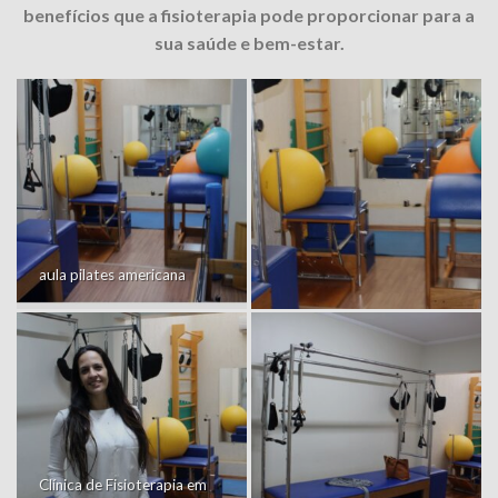
benefícios que a fisioterapia pode proporcionar para a
sua saúde e bem-estar.
aula pilates americana
Clínica de Fisioterapia em