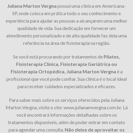
Juliana Marton Vergna
possui uma clínica em Americana-
SP, onde coloca em prática todo o seu conhecimento e
experiência para ajudar as pessoas a alcançarem uma melhor
qualidade de vida. Sua dedicação em fornecer um
atendimento personalizado e de alta qualidade faz dela uma
referência na área de fisioterapia na região.
Se você está procurando por tratamentos de
Pilates,
Fisioterapia Clínica, Fisioterapia Geriátrica ou
Fisioterapia Ortopédica, Juliana Marton Vergna
é a
profissional que você pode confiar. Sua clínica é o local ideal
para receber cuidados especializados e eficazes.
Para saber mais sobre os serviços oferecidos pela Juliana
Marton Vergna, visite o site: www.julianamvergna.com.br. Lá
você encontrará informações detalhadas sobre os
tratamentos disponíveis, além de poder entrar em contato
para agendar uma consulta.
Não deixe de aproveitar os