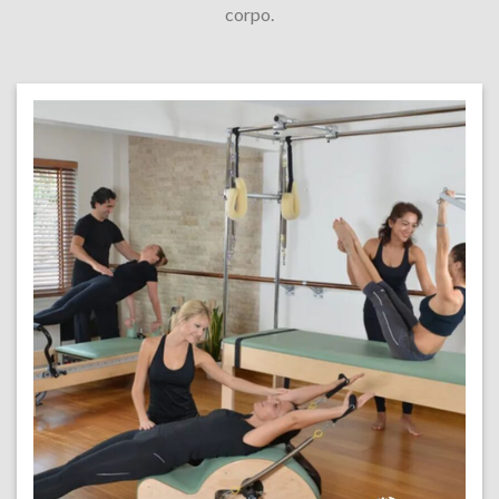
corpo.