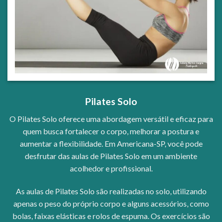
Pilates Solo
O Pilates Solo oferece uma abordagem versátil e eficaz para
quem busca fortalecer o corpo, melhorar a postura e
aumentar a flexibilidade. Em Americana-SP, você pode
desfrutar das aulas de Pilates Solo em um ambiente
acolhedor e profissional.
As aulas de Pilates Solo são realizadas no solo, utilizando
apenas o peso do próprio corpo e alguns acessórios, como
bolas, faixas elásticas e rolos de espuma. Os exercícios são