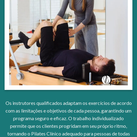
Os instrutores qualificados adaptam os exercícios de acordo
com as limitações e objetivos de cada pessoa, garantindo um
programa seguro e eficaz. O trabalho individualizado
permite que os clientes progridam em seu próprio ritmo,
tornando o Pilates Clínico adequado para pessoas de todas