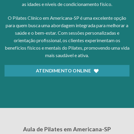
as idades e níveis de condicionamento físico.
O Pilates Clínico em Americana-SP é uma excelente opção
para quem busca uma abordagem integrada para melhorar a
saúde e o bem-estar. Com sessões personalizadas e
orientação profissional, os clientes experimentam os
benefícios físicos e mentais do Pilates, promovendo uma vida
mais saudável e ativa.
ATENDIMENTO ONLINE
Aula de Pilates em Americana-SP