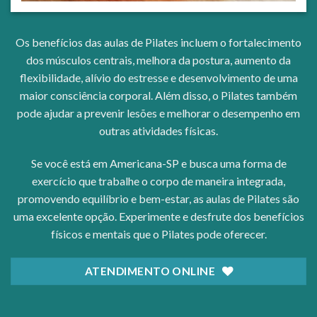
Os benefícios das aulas de Pilates incluem o fortalecimento
dos músculos centrais, melhora da postura, aumento da
flexibilidade, alívio do estresse e desenvolvimento de uma
maior consciência corporal. Além disso, o Pilates também
pode ajudar a prevenir lesões e melhorar o desempenho em
outras atividades físicas.
Se você está em Americana-SP e busca uma forma de
exercício que trabalhe o corpo de maneira integrada,
promovendo equilíbrio e bem-estar, as aulas de Pilates são
uma excelente opção. Experimente e desfrute dos benefícios
físicos e mentais que o Pilates pode oferecer.
ATENDIMENTO ONLINE