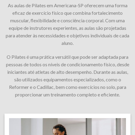
As aulas de Pilates em Americana-SP oferecem uma forma
eficaz de exercício físico que combina fortalecimento
muscular, flexibilidade e consciência corporal. Com uma
equipe de instrutores experientes, as aulas são projetadas
para atender às necessidades e objetivos individuais de cada
aluno.
O Pilates é uma prática versátil que pode ser adaptada para
pessoas de todos os níveis de condicionamento físico, desde
iniciantes até atletas de alto desempenho. Durante as aulas,
são utilizados equipamentos especializados, como o
Reformer e o Cadillac, bem como exercícios no solo, para
proporcionar um treinamento completo e eficiente.