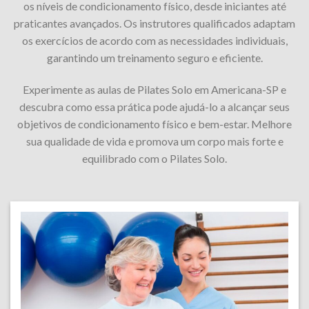
os níveis de condicionamento físico, desde iniciantes até
praticantes avançados. Os instrutores qualificados adaptam
os exercícios de acordo com as necessidades individuais,
garantindo um treinamento seguro e eficiente.
Experimente as aulas de Pilates Solo em Americana-SP e
descubra como essa prática pode ajudá-lo a alcançar seus
objetivos de condicionamento físico e bem-estar. Melhore
sua qualidade de vida e promova um corpo mais forte e
equilibrado com o Pilates Solo.