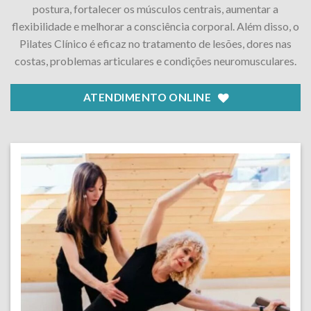
postura, fortalecer os músculos centrais, aumentar a
flexibilidade e melhorar a consciência corporal. Além disso, o
Pilates Clínico é eficaz no tratamento de lesões, dores nas
costas, problemas articulares e condições neuromusculares.
ATENDIMENTO ONLINE