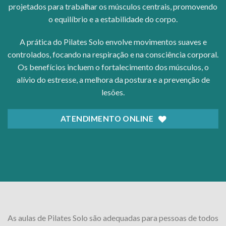
projetados para trabalhar os músculos centrais, promovendo
o equilíbrio e a estabilidade do corpo.
A prática do Pilates Solo envolve movimentos suaves e
controlados, focando na respiração e na consciência corporal.
Os benefícios incluem o fortalecimento dos músculos, o
alívio do estresse, a melhora da postura e a prevenção de
lesões.
ATENDIMENTO ONLINE
As aulas de Pilates Solo são adequadas para pessoas de todos