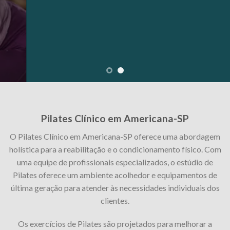
Pilates Clínico em Americana-SP
O Pilates Clínico em Americana-SP oferece uma abordagem
holística para a reabilitação e o condicionamento físico. Com
uma equipe de profissionais especializados, o estúdio de
Pilates oferece um ambiente acolhedor e equipamentos de
última geração para atender às necessidades individuais dos
clientes.
Os exercícios de Pilates são projetados para melhorar a