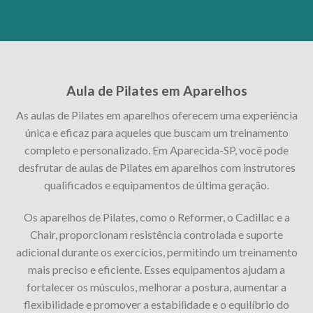
Aula de Pilates em Aparelhos
As aulas de Pilates em aparelhos oferecem uma experiência
única e eficaz para aqueles que buscam um treinamento
completo e personalizado. Em Aparecida-SP, você pode
desfrutar de aulas de Pilates em aparelhos com instrutores
qualificados e equipamentos de última geração.
Os aparelhos de Pilates, como o Reformer, o Cadillac e a
Chair, proporcionam resistência controlada e suporte
adicional durante os exercícios, permitindo um treinamento
mais preciso e eficiente. Esses equipamentos ajudam a
fortalecer os músculos, melhorar a postura, aumentar a
flexibilidade e promover a estabilidade e o equilíbrio do