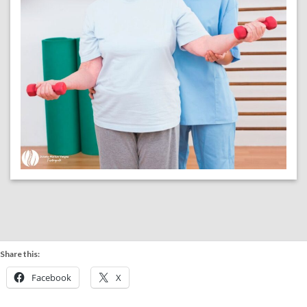
Share this:
Facebook
X