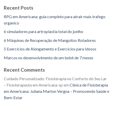
Recent Posts
RPG em Americana: guia completo para atrair mais trafego
organico
6 simuladores para artroplastia total do joelho
6 Máquinas de Recuperação de Manguitos Rotadores
5 Exercícios de Alongamento e Exercícios para Idosos
Marcos no desenvolvimento de um bebê de 7 meses
Recent Comments
Cuidado Personalizado: Fisioterapia no Conforto do Seu Lar
– Fisioterapeuta em Americana-sp
em
Clínica de Fisioterapia
em Americana: Juliana Marton Vergna – Promovendo Saúde e
Bem-Estar