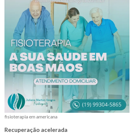
fisioterapia em americana
Recuperação acelerada