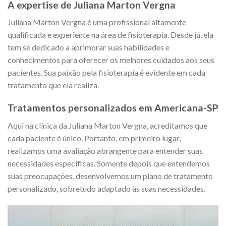
A expertise de Juliana Marton Vergna
Juliana Marton Vergna é uma profissional altamente
qualificada e experiente na área de fisioterapia. Desde já, ela
tem se dedicado a aprimorar suas habilidades e
conhecimentos para oferecer os melhores cuidados aos seus
pacientes. Sua paixão pela fisioterapia é evidente em cada
tratamento que ela realiza.
Tratamentos personalizados em Americana-SP
Aqui na clínica da Juliana Marton Vergna, acreditamos que
cada paciente é único. Portanto, em primeiro lugar,
realizamos uma avaliação abrangente para entender suas
necessidades específicas. Somente depois que entendemos
suas preocupações, desenvolvemos um plano de tratamento
personalizado, sobretudo adaptado às suas necessidades.