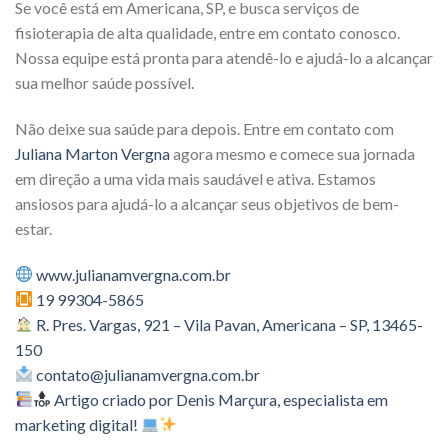
Se você está em Americana, SP, e busca serviços de
fisioterapia de alta qualidade, entre em contato conosco.
Nossa equipe está pronta para atendê-lo e ajudá-lo a alcançar
sua melhor saúde possível.
Não deixe sua saúde para depois. Entre em contato com
Juliana Marton Vergna
agora mesmo e comece sua jornada
em direção a uma vida mais saudável e ativa. Estamos
ansiosos para ajudá-lo a alcançar seus objetivos de bem-
estar.
www.julianamvergna.com.br
19 99304-5865
R. Pres. Vargas, 921 – Vila Pavan, Americana – SP, 13465-
150
contato@julianamvergna.com.br
Artigo criado por Denis Marçura, especialista em
marketing digital!