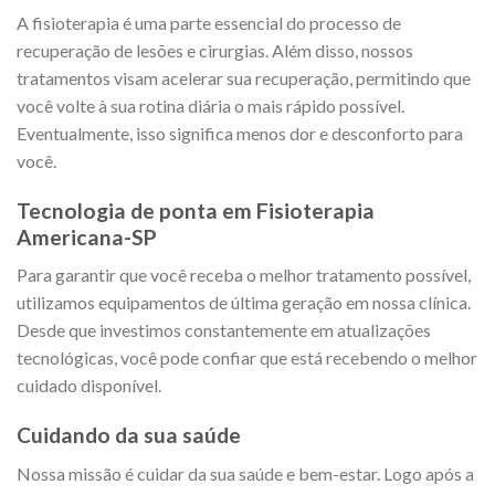
A fisioterapia é uma parte essencial do processo de
recuperação de lesões e cirurgias. Além disso, nossos
tratamentos visam acelerar sua recuperação, permitindo que
você volte à sua rotina diária o mais rápido possível.
Eventualmente, isso significa menos dor e desconforto para
você.
Tecnologia de ponta em Fisioterapia
Americana-SP
Para garantir que você receba o melhor tratamento possível,
utilizamos equipamentos de última geração em nossa clínica.
Desde que investimos constantemente em atualizações
tecnológicas, você pode confiar que está recebendo o melhor
cuidado disponível.
Cuidando da sua saúde
Nossa missão é cuidar da sua saúde e bem-estar. Logo após a