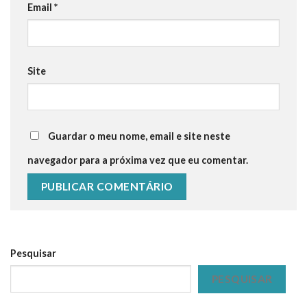
Email
*
Site
Guardar o meu nome, email e site neste
navegador para a próxima vez que eu comentar.
Pesquisar
PESQUISAR