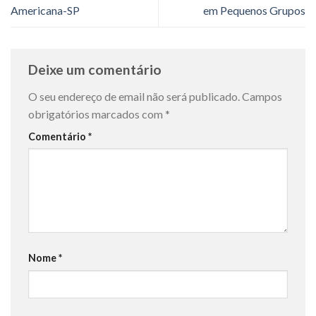
Americana-SP
em Pequenos Grupos
Deixe um comentário
O seu endereço de email não será publicado.
Campos
obrigatórios marcados com
*
Comentário
*
Nome
*