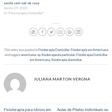
saúde sem sair de casa
Junho 29, 2023
In "Fisioterapia Domiciliar"
This entry was posted in
Fisioterapia Domiciliar
,
Fisioterapia em Americana
and tagged
americana-sp
,
fisioterapeuta particular
,
Fisioterapia Domiciliar
em Americana
,
fisioterapia dominiliar
.
JULIANA MARTON VERGNA
Fisioterapia para Idosos em
Aulas de Pilates Individuais ou