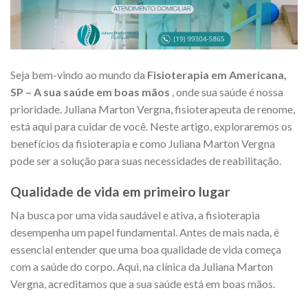
Seja bem-vindo ao mundo da
Fisioterapia em Americana,
SP – A sua saúde em boas mãos
, onde sua saúde é nossa
prioridade. Juliana Marton Vergna, fisioterapeuta de renome,
está aqui para cuidar de você. Neste artigo, exploraremos os
benefícios da fisioterapia e como Juliana Marton Vergna
pode ser a solução para suas necessidades de reabilitação.
Qualidade de vida em primeiro lugar
Na busca por uma vida saudável e ativa, a fisioterapia
desempenha um papel fundamental. Antes de mais nada, é
essencial entender que uma boa qualidade de vida começa
com a saúde do corpo. Aqui, na clínica da Juliana Marton
Vergna, acreditamos que a sua saúde está em boas mãos.