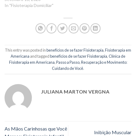
In "Fisioterapia Domiciliar"
This entry was posted in
benefícios de se fazer Fisioterapia
,
Fisioterapia em
Americana
and tagged
benefícios de se fazer Fisioterapia
,
Clínica de
Fisioterapia em Americana
,
Passo a Passo
,
Recuperação e Movimento:
Cuidando de Você
.
JULIANA MARTON VERGNA
As Mãos Carinhosas que Você
Inibição Muscular