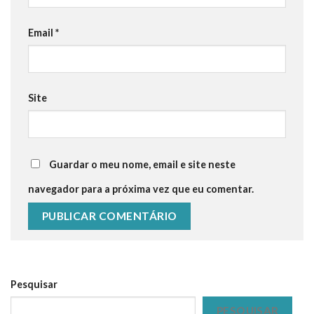
Email
*
Site
Guardar o meu nome, email e site neste
navegador para a próxima vez que eu comentar.
Pesquisar
PESQUISAR