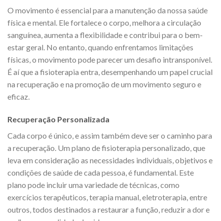
O movimento é essencial para a manutenção da nossa saúde
física e mental. Ele fortalece o corpo, melhora a circulação
sanguínea, aumenta a flexibilidade e contribui para o bem-
estar geral. No entanto, quando enfrentamos limitações
físicas, o movimento pode parecer um desafio intransponível.
É aí que a fisioterapia entra, desempenhando um papel crucial
na recuperação e na promoção de um movimento seguro e
eficaz.
Recuperação Personalizada
Cada corpo é único, e assim também deve ser o caminho para
a recuperação. Um plano de fisioterapia personalizado, que
leva em consideração as necessidades individuais, objetivos e
condições de saúde de cada pessoa, é fundamental. Este
plano pode incluir uma variedade de técnicas, como
exercícios terapêuticos, terapia manual, eletroterapia, entre
outros, todos destinados a restaurar a função, reduzir a dor e