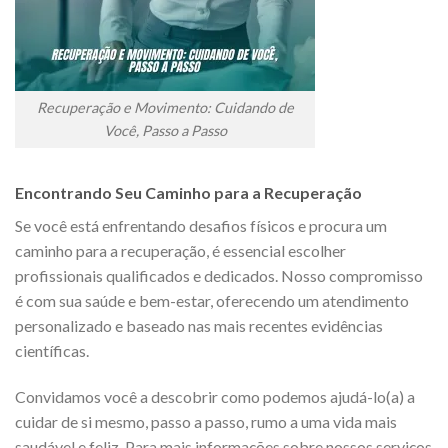
Recuperação e Movimento: Cuidando de
Você, Passo a Passo
Encontrando Seu Caminho para a Recuperação
Se você está enfrentando desafios físicos e procura um
caminho para a recuperação, é essencial escolher
profissionais qualificados e dedicados. Nosso compromisso
é com sua saúde e bem-estar, oferecendo um atendimento
personalizado e baseado nas mais recentes evidências
científicas.
Convidamos você a descobrir como podemos ajudá-lo(a) a
cuidar de si mesmo, passo a passo, rumo a uma vida mais
saudável e feliz. Para mais informações sobre nossos serviços