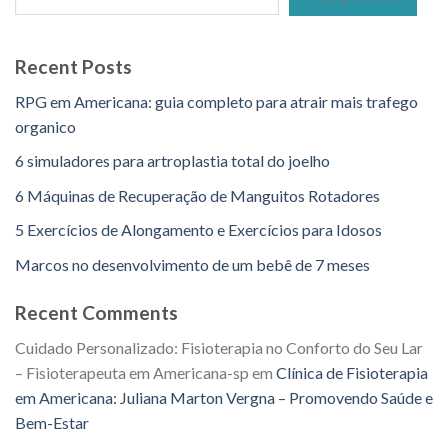
Recent Posts
RPG em Americana: guia completo para atrair mais trafego
organico
6 simuladores para artroplastia total do joelho
6 Máquinas de Recuperação de Manguitos Rotadores
5 Exercícios de Alongamento e Exercícios para Idosos
Marcos no desenvolvimento de um bebê de 7 meses
Recent Comments
Cuidado Personalizado: Fisioterapia no Conforto do Seu Lar
– Fisioterapeuta em Americana-sp
em
Clínica de Fisioterapia
em Americana: Juliana Marton Vergna – Promovendo Saúde e
Bem-Estar