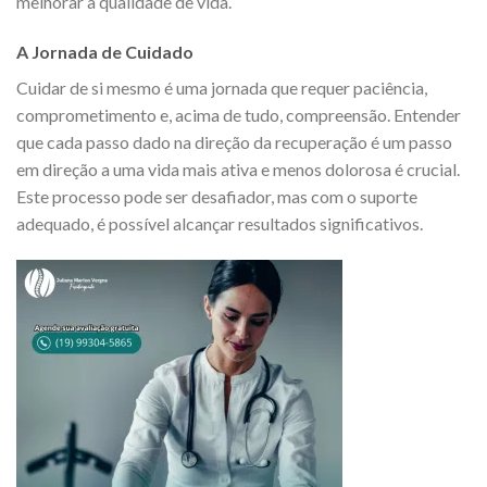
melhorar a qualidade de vida.
A Jornada de Cuidado
Cuidar de si mesmo é uma jornada que requer paciência,
comprometimento e, acima de tudo, compreensão. Entender
que cada passo dado na direção da recuperação é um passo
em direção a uma vida mais ativa e menos dolorosa é crucial.
Este processo pode ser desafiador, mas com o suporte
adequado, é possível alcançar resultados significativos.