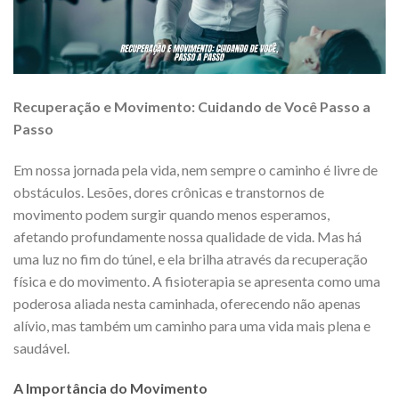
Recuperação e Movimento: Cuidando de Você Passo a
Passo
Em nossa jornada pela vida, nem sempre o caminho é livre de
obstáculos. Lesões, dores crônicas e transtornos de
movimento podem surgir quando menos esperamos,
afetando profundamente nossa qualidade de vida. Mas há
uma luz no fim do túnel, e ela brilha através da recuperação
física e do movimento. A fisioterapia se apresenta como uma
poderosa aliada nesta caminhada, oferecendo não apenas
alívio, mas também um caminho para uma vida mais plena e
saudável.
A Importância do Movimento