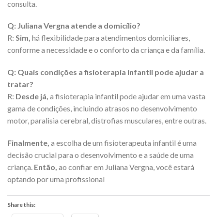
consulta.
Q: Juliana Vergna atende a domicílio?
R:
Sim,
há flexibilidade para atendimentos domiciliares,
conforme a necessidade e o conforto da criança e da família.
Q: Quais condições a fisioterapia infantil pode ajudar a
tratar?
R:
Desde já,
a fisioterapia infantil pode ajudar em uma vasta
gama de condições, incluindo atrasos no desenvolvimento
motor, paralisia cerebral, distrofias musculares, entre outras.
Finalmente,
a escolha de um fisioterapeuta infantil é uma
decisão crucial para o desenvolvimento e a saúde de uma
criança.
Então,
ao confiar em Juliana Vergna, você estará
optando por uma profissional
Share this: