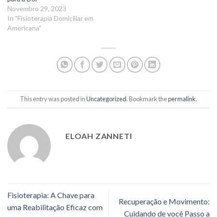
Novembro 29, 2023
In "Fisioterapia Domiciliar em
Americana"
This entry was posted in
Uncategorized
. Bookmark the
permalink
.
ELOAH ZANNETI
Fisioterapia: A Chave para
Recuperação e Movimento:
uma Reabilitação Eficaz com
Cuidando de você Passo a