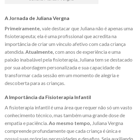
A Jornada de Juliana Vergna
Primeiramente,
vale destacar que Juliana não é apenas uma
fisioterapeuta; ela é uma profissional que acredita na
importância de criar um vínculo afetivo com cada criança
atendida.
Atualmente,
com anos de experiência e uma
paixão inabalável pela fisioterapia, Juliana tem se destacado
por sua abordagem personalizada e sua capacidade de
transformar cada sessão em um momento de alegria e
descoberta para as crianças.
A Importância da Fisioterapia Infantil
A fisioterapia infantil é uma área que requer não só um vasto
conhecimento técnico, mas também uma grande dose de
empatia e paciência.
Ao mesmo tempo,
Juliana Vergna
compreende profundamente que cada criança é única e
possui suas próprias necessidades e desafios. Seja auxiliando