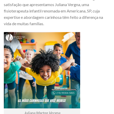
satisfação que apresentamos Juliana Vergna, uma
fisioterapeuta infantil renomada em Americana, SP, cuja
expertise e abordagem carinhosa têm feito a diferença na
vida de muitas famílias.
Juliana Marton Vergna