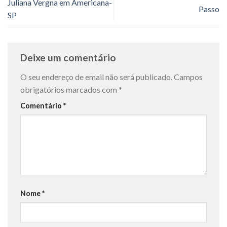
Juliana Vergna em Americana-
Passo
SP
Deixe um comentário
O seu endereço de email não será publicado.
Campos
obrigatórios marcados com
*
Comentário
*
Nome
*