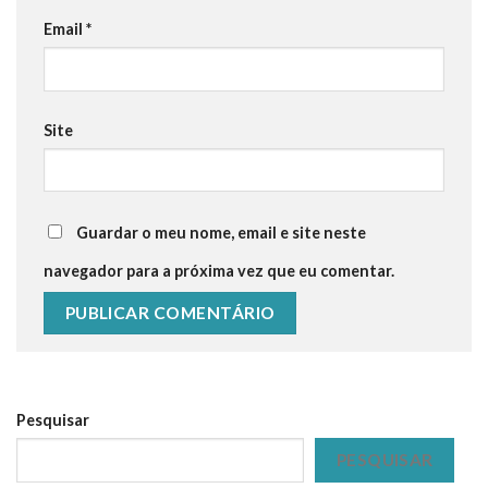
Email
*
Site
Guardar o meu nome, email e site neste
navegador para a próxima vez que eu comentar.
Pesquisar
PESQUISAR