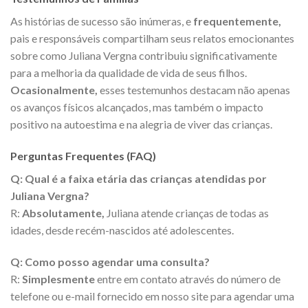
As histórias de sucesso são inúmeras, e
frequentemente,
pais e responsáveis compartilham seus relatos emocionantes
sobre como Juliana Vergna contribuiu significativamente
para a melhoria da qualidade de vida de seus filhos.
Ocasionalmente,
esses testemunhos destacam não apenas
os avanços físicos alcançados, mas também o impacto
positivo na autoestima e na alegria de viver das crianças.
Perguntas Frequentes (FAQ)
Q: Qual é a faixa etária das crianças atendidas por
Juliana Vergna?
R:
Absolutamente,
Juliana atende crianças de todas as
idades, desde recém-nascidos até adolescentes.
Q: Como posso agendar uma consulta?
R:
Simplesmente
entre em contato através do número de
telefone ou e-mail fornecido em nosso site para agendar uma