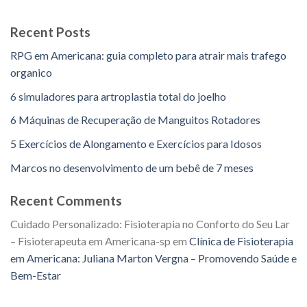
Recent Posts
RPG em Americana: guia completo para atrair mais trafego
organico
6 simuladores para artroplastia total do joelho
6 Máquinas de Recuperação de Manguitos Rotadores
5 Exercícios de Alongamento e Exercícios para Idosos
Marcos no desenvolvimento de um bebê de 7 meses
Recent Comments
Cuidado Personalizado: Fisioterapia no Conforto do Seu Lar
– Fisioterapeuta em Americana-sp
em
Clínica de Fisioterapia
em Americana: Juliana Marton Vergna – Promovendo Saúde e
Bem-Estar