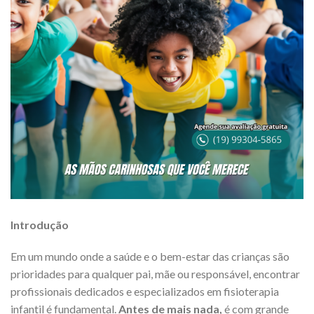
Introdução
Em um mundo onde a saúde e o bem-estar das crianças são
prioridades para qualquer pai, mãe ou responsável, encontrar
profissionais dedicados e especializados em fisioterapia
infantil é fundamental.
Antes de mais nada,
é com grande