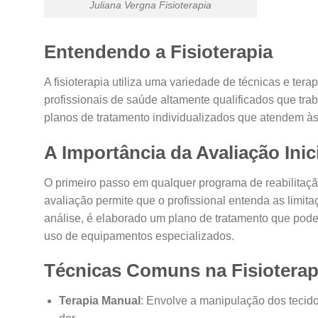
Juliana Vergna Fisioterapia
Entendendo a Fisioterapia
A fisioterapia utiliza uma variedade de técnicas e ter
profissionais de saúde altamente qualificados que tr
planos de tratamento individualizados que atendem à
A Importância da Avaliação Inic
O primeiro passo em qualquer programa de reabilitaçã
avaliação permite que o profissional entenda as limi
análise, é elaborado um plano de tratamento que pode
uso de equipamentos especializados.
Técnicas Comuns na Fisioterap
Terapia Manual
: Envolve a manipulação dos tecido