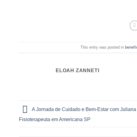
This entry was posted in
benefí
ELOAH ZANNETI
A Jornada de Cuidado e Bem-Estar com Juliana
Fisioterapeuta em Americana SP