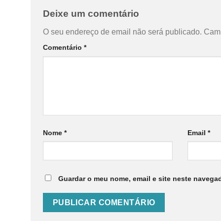
Deixe um comentário
O seu endereço de email não será publicado.
Camp
Comentário
*
Nome
*
Email
*
Guardar o meu nome, email e site neste navegad