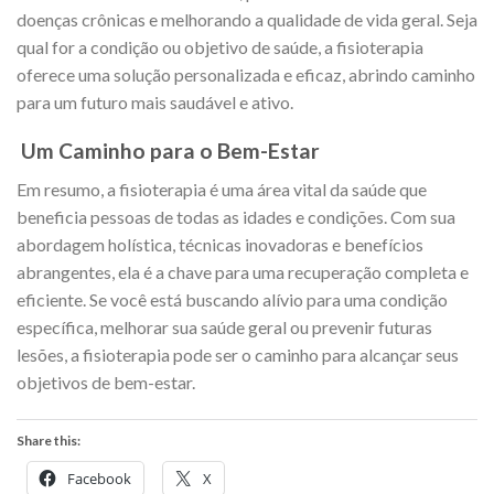
doenças crônicas e melhorando a qualidade de vida geral. Seja
qual for a condição ou objetivo de saúde, a fisioterapia
oferece uma solução personalizada e eficaz, abrindo caminho
para um futuro mais saudável e ativo.
Um Caminho para o Bem-Estar
Em resumo, a fisioterapia é uma área vital da saúde que
beneficia pessoas de todas as idades e condições. Com sua
abordagem holística, técnicas inovadoras e benefícios
abrangentes, ela é a chave para uma recuperação completa e
eficiente. Se você está buscando alívio para uma condição
específica, melhorar sua saúde geral ou prevenir futuras
lesões, a fisioterapia pode ser o caminho para alcançar seus
objetivos de bem-estar.
Share this:
Facebook
X