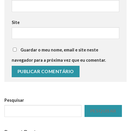
Site
Guardar o meu nome, email e site neste
navegador para a próxima vez que eu comentar.
Pesquisar
PESQUISAR