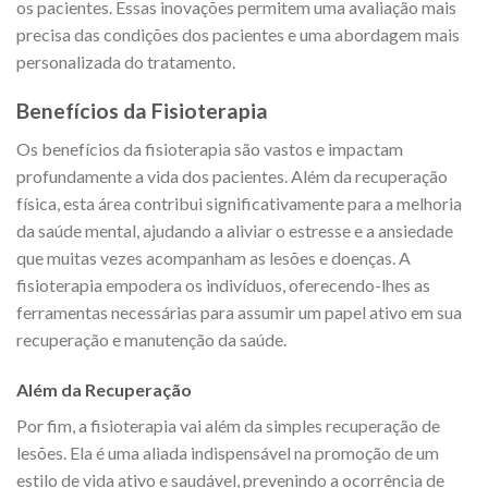
os pacientes. Essas inovações permitem uma avaliação mais
precisa das condições dos pacientes e uma abordagem mais
personalizada do tratamento.
Benefícios da Fisioterapia
Os benefícios da fisioterapia são vastos e impactam
profundamente a vida dos pacientes. Além da recuperação
física, esta área contribui significativamente para a melhoria
da saúde mental, ajudando a aliviar o estresse e a ansiedade
que muitas vezes acompanham as lesões e doenças. A
fisioterapia empodera os indivíduos, oferecendo-lhes as
ferramentas necessárias para assumir um papel ativo em sua
recuperação e manutenção da saúde.
Além da Recuperação
Por fim, a fisioterapia vai além da simples recuperação de
lesões. Ela é uma aliada indispensável na promoção de um
estilo de vida ativo e saudável, prevenindo a ocorrência de