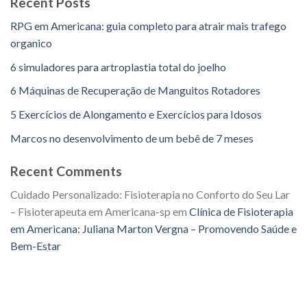
Recent Posts
RPG em Americana: guia completo para atrair mais trafego
organico
6 simuladores para artroplastia total do joelho
6 Máquinas de Recuperação de Manguitos Rotadores
5 Exercícios de Alongamento e Exercícios para Idosos
Marcos no desenvolvimento de um bebê de 7 meses
Recent Comments
Cuidado Personalizado: Fisioterapia no Conforto do Seu Lar
– Fisioterapeuta em Americana-sp
em
Clínica de Fisioterapia
em Americana: Juliana Marton Vergna – Promovendo Saúde e
Bem-Estar