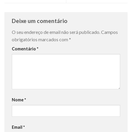
Deixe um comentário
O seu endereço de email não será publicado.
Campos
obrigatórios marcados com
*
Comentário
*
Nome
*
Email
*