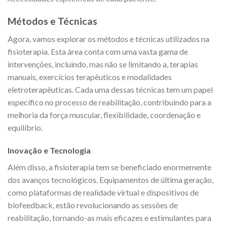
Métodos e Técnicas
Agora, vamos explorar os métodos e técnicas utilizados na
fisioterapia. Esta área conta com uma vasta gama de
intervenções, incluindo, mas não se limitando a, terapias
manuais, exercícios terapêuticos e modalidades
eletroterapêuticas. Cada uma dessas técnicas tem um papel
específico no processo de reabilitação, contribuindo para a
melhoria da força muscular, flexibilidade, coordenação e
equilíbrio.
Inovação e Tecnologia
Além disso, a fisioterapia tem se beneficiado enormemente
dos avanços tecnológicos. Equipamentos de última geração,
como plataformas de realidade virtual e dispositivos de
biofeedback, estão revolucionando as sessões de
reabilitação, tornando-as mais eficazes e estimulantes para