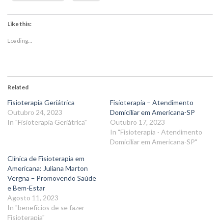
Like this:
Loading...
Related
Fisioterapia Geriátrica
Fisioterapia – Atendimento
Outubro 24, 2023
Domiciliar em Americana-SP
In "Fisioterapia Geriátrica"
Outubro 17, 2023
In "Fisioterapia - Atendimento
Domiciliar em Americana-SP"
Clínica de Fisioterapia em
Americana: Juliana Marton
Vergna – Promovendo Saúde
e Bem-Estar
Agosto 11, 2023
In "benefícios de se fazer
Fisioterapia"