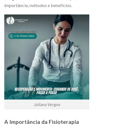
importância, métodos e benefícios.
Juliana Vergna
A Importância da Fisioterapia