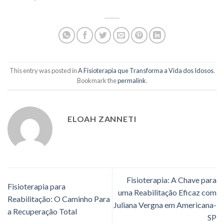
This entry was posted in
A Fisioterapia que Transforma a Vida dos Idosos
.
Bookmark the
permalink
.
ELOAH ZANNETI
Fisioterapia: A Chave para
Fisioterapia para
uma Reabilitação Eficaz com
Reabilitação: O Caminho Para
Juliana Vergna em Americana-
a Recuperação Total
SP