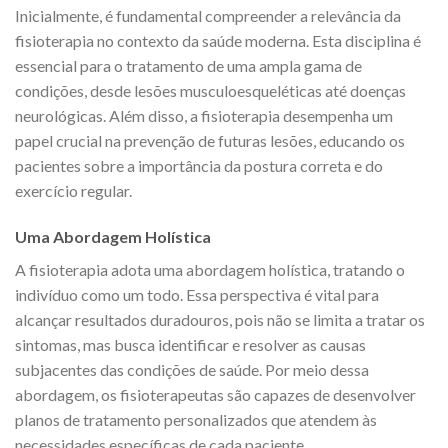
Inicialmente, é fundamental compreender a relevância da
fisioterapia no contexto da saúde moderna. Esta disciplina é
essencial para o tratamento de uma ampla gama de
condições, desde lesões musculoesqueléticas até doenças
neurológicas. Além disso, a fisioterapia desempenha um
papel crucial na prevenção de futuras lesões, educando os
pacientes sobre a importância da postura correta e do
exercício regular.
Uma Abordagem Holística
A fisioterapia adota uma abordagem holística, tratando o
indivíduo como um todo. Essa perspectiva é vital para
alcançar resultados duradouros, pois não se limita a tratar os
sintomas, mas busca identificar e resolver as causas
subjacentes das condições de saúde. Por meio dessa
abordagem, os fisioterapeutas são capazes de desenvolver
planos de tratamento personalizados que atendem às
necessidades específicas de cada paciente.