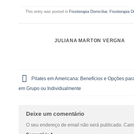
This entry was posted in
Fisioterapia Domiciliar
,
Fisioterapia 
JULIANA MARTON VERGNA
Pilates em Americana: Benefícios e Opções para
em Grupo ou Individualmente
Deixe um comentário
O seu endereço de email não será publicado.
Camp