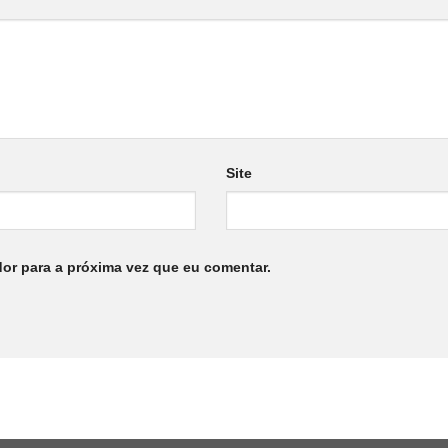
Site
or para a próxima vez que eu comentar.