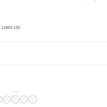
P, 13465-150