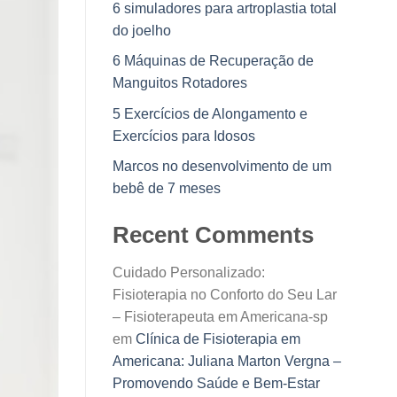
6 simuladores para artroplastia total
do joelho
6 Máquinas de Recuperação de
Manguitos Rotadores
5 Exercícios de Alongamento e
Exercícios para Idosos
Marcos no desenvolvimento de um
bebê de 7 meses
Recent Comments
Cuidado Personalizado:
Fisioterapia no Conforto do Seu Lar
– Fisioterapeuta em Americana-sp
em
Clínica de Fisioterapia em
Americana: Juliana Marton Vergna –
Promovendo Saúde e Bem-Estar