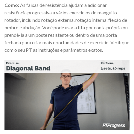
Como:
As faixas de resistência ajudam a adicionar
resistência progressiva a vários exercícios do manguito
rotador, incluindo rotação externa, rotação interna, flexão de
ombro e abdução. Você pode usar a fita por conta própria ou
prendê-la a um poste resistente ou dentro de uma porta
fechada para criar mais oportunidades de exercício. Verifique
com o seu PT as instruções e parâmetros exatos.