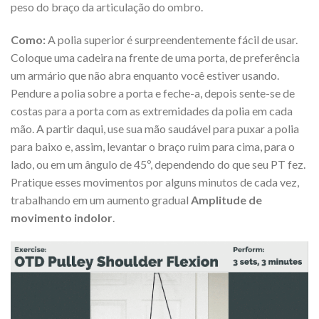
peso do braço da articulação do ombro.
Como:
A polia superior é surpreendentemente fácil de usar.
Coloque uma cadeira na frente de uma porta, de preferência
um armário que não abra enquanto você estiver usando.
Pendure a polia sobre a porta e feche-a, depois sente-se de
costas para a porta com as extremidades da polia em cada
mão. A partir daqui, use sua mão saudável para puxar a polia
para baixo e, assim, levantar o braço ruim para cima, para o
lado, ou em um ângulo de 45º, dependendo do que seu PT fez.
Pratique esses movimentos por alguns minutos de cada vez,
trabalhando em um aumento gradual
Amplitude de
movimento indolor
.