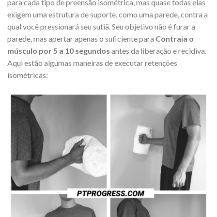
para cada tipo de preensão isométrica, mas quase todas elas
exigem uma estrutura de suporte, como uma parede, contra a
qual você pressionará seu sutiã. Seu objetivo não é furar a
parede, mas apertar apenas o suficiente para
Contraia o
músculo por 5 a 10 segundos
antes da liberação e recidiva.
Aqui estão algumas maneiras de executar retenções
isométricas: