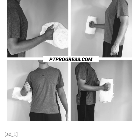
[ad_1]