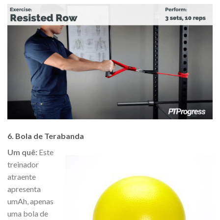
6. Bola de Terabanda
Um quê:
Este
treinador
atraente
apresenta
umAh, apenas
uma bola de