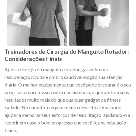
Treinadores de Cirurgia do Manguito Rotador:
Considerações Finais
Após a cirurgia do manguito rotador, garantir uma
recuperação rápida e ombro saudável exigirá sua atenção
diária. O melhor equipamento que você pode preparar é o seu
próprio compromisso com a consistência, o que afetará seus
resultados muito mais do que qualquer gadget de fitness
isolado. No entanto, o equipamento descrito acima pode
ajudar a melhorar seus esforços de reabilitação, ajudando-o a
repetir em casa o bom progresso que você fez na educação
física.