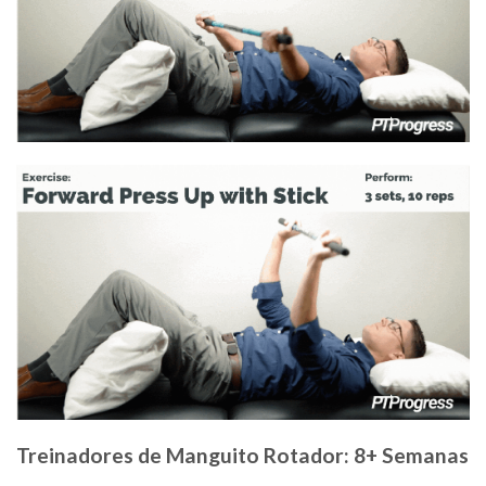
Treinadores de Manguito Rotador: 8+ Semanas