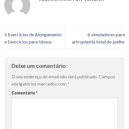
5 Exercícios de Alongamento
6 simuladores para
e Exercícios para Idosos
artroplastia total do joelho
Deixe um comentário
O seu endereço de email não será publicado.
Campos
obrigatórios marcados com
*
Comentário
*