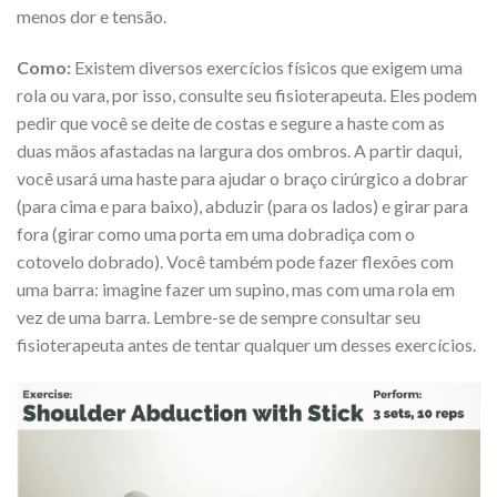
menos dor e tensão.
Como:
Existem diversos exercícios físicos que exigem uma
rola ou vara, por isso, consulte seu fisioterapeuta. Eles podem
pedir que você se deite de costas e segure a haste com as
duas mãos afastadas na largura dos ombros. A partir daqui,
você usará uma haste para ajudar o braço cirúrgico a dobrar
(para cima e para baixo), abduzir (para os lados) e girar para
fora (girar como uma porta em uma dobradiça com o
cotovelo dobrado). Você também pode fazer flexões com
uma barra: imagine fazer um supino, mas com uma rola em
vez de uma barra. Lembre-se de sempre consultar seu
fisioterapeuta antes de tentar qualquer um desses exercícios.