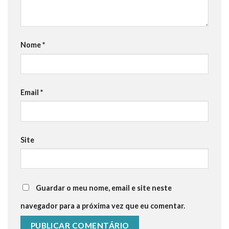
Nome
*
Email
*
Site
Guardar o meu nome, email e site neste
navegador para a próxima vez que eu comentar.