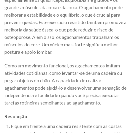
grandes músculos da coxa e da coxa. O agachamento pode
melhorar a estabilidade e o equilíbrio, o que é crucial para
prevenir quedas. Este exercício resistido também promove a
melhoria da saúde óssea, o que pode reduzir o risco de
osteoporose. Além disso, os agachamentos trabalham os
músculos do core. Um núcleo mais forte significa melhor
postura e apoio lombar.
Como um movimento funcional, os agachamentos imitam
atividades cotidianas, como levantar-se de uma cadeira ou
pegar objetos do chão. A capacidade de realizar
agachamentos pode ajudá-lo a desenvolver uma sensação de
independência e facilidade quando você precisa executar
tarefas rotineiras semelhantes ao agachamento.
Resolução
Fique em frente a uma cadeira resistente com as costas