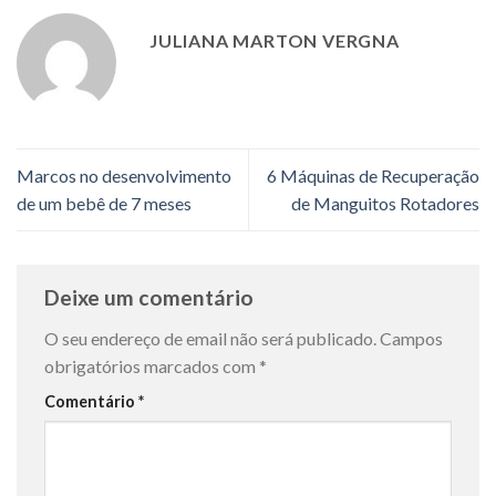
JULIANA MARTON VERGNA
Marcos no desenvolvimento
6 Máquinas de Recuperação
de um bebê de 7 meses
de Manguitos Rotadores
Deixe um comentário
O seu endereço de email não será publicado.
Campos
obrigatórios marcados com
*
Comentário
*