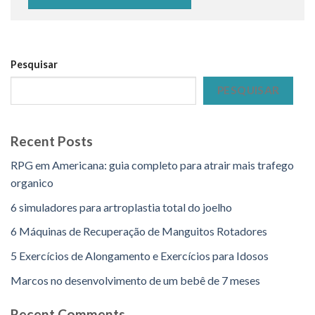
Pesquisar
PESQUISAR
Recent Posts
RPG em Americana: guia completo para atrair mais trafego
organico
6 simuladores para artroplastia total do joelho
6 Máquinas de Recuperação de Manguitos Rotadores
5 Exercícios de Alongamento e Exercícios para Idosos
Marcos no desenvolvimento de um bebê de 7 meses
Recent Comments