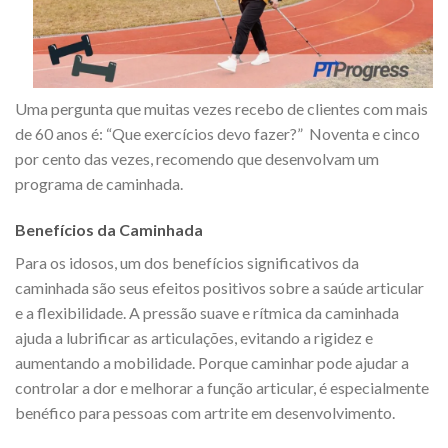
Uma pergunta que muitas vezes recebo de clientes com mais
de 60 anos é: “Que exercícios devo fazer?” Noventa e cinco
por cento das vezes, recomendo que desenvolvam um
programa de caminhada.
Benefícios da Caminhada
Para os idosos, um dos benefícios significativos da
caminhada são seus efeitos positivos sobre a saúde articular
e a flexibilidade. A pressão suave e rítmica da caminhada
ajuda a lubrificar as articulações, evitando a rigidez e
aumentando a mobilidade. Porque caminhar pode ajudar a
controlar a dor e melhorar a função articular, é especialmente
benéfico para pessoas com artrite em desenvolvimento.