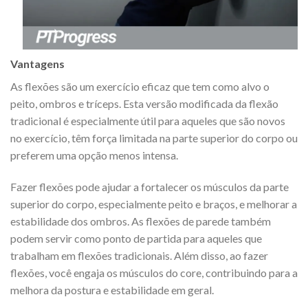
Vantagens
As flexões são um exercício eficaz que tem como alvo o
peito, ombros e tríceps. Esta versão modificada da flexão
tradicional é especialmente útil para aqueles que são novos
no exercício, têm força limitada na parte superior do corpo ou
preferem uma opção menos intensa.
Fazer flexões pode ajudar a fortalecer os músculos da parte
superior do corpo, especialmente peito e braços, e melhorar a
estabilidade dos ombros. As flexões de parede também
podem servir como ponto de partida para aqueles que
trabalham em flexões tradicionais. Além disso, ao fazer
flexões, você engaja os músculos do core, contribuindo para a
melhora da postura e estabilidade em geral.