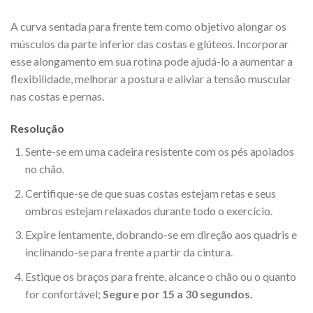
A curva sentada para frente tem como objetivo alongar os
músculos da parte inferior das costas e glúteos. Incorporar
esse alongamento em sua rotina pode ajudá-lo a aumentar a
flexibilidade, melhorar a postura e aliviar a tensão muscular
nas costas e pernas.
Resolução
Sente-se em uma cadeira resistente com os pés apoiados
no chão.
Certifique-se de que suas costas estejam retas e seus
ombros estejam relaxados durante todo o exercício.
Expire lentamente, dobrando-se em direção aos quadris e
inclinando-se para frente a partir da cintura.
Estique os braços para frente, alcance o chão ou o quanto
for confortável;
Segure por 15 a 30 segundos.