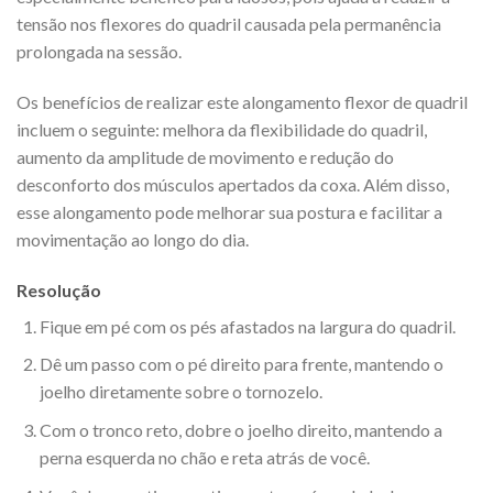
tensão nos flexores do quadril causada pela permanência
prolongada na sessão.
Os benefícios de realizar este alongamento flexor de quadril
incluem o seguinte: melhora da flexibilidade do quadril,
aumento da amplitude de movimento e redução do
desconforto dos músculos apertados da coxa. Além disso,
esse alongamento pode melhorar sua postura e facilitar a
movimentação ao longo do dia.
Resolução
Fique em pé com os pés afastados na largura do quadril.
Dê um passo com o pé direito para frente, mantendo o
joelho diretamente sobre o tornozelo.
Com o tronco reto, dobre o joelho direito, mantendo a
perna esquerda no chão e reta atrás de você.