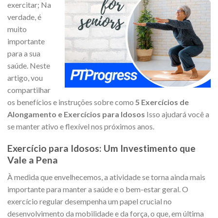
exercitar; Na
verdade, é
muito
importante
para a sua
saúde. Neste
artigo, vou
compartilhar
os benefícios e instruções sobre como
5 Exercícios de
Alongamento e Exercícios para Idosos
Isso ajudará você a
se manter ativo e flexível nos próximos anos.
Exercício para Idosos: Um Investimento que
Vale a Pena
À medida que envelhecemos, a atividade se torna ainda mais
importante para manter a saúde e o bem-estar geral. O
exercício regular desempenha um papel crucial no
desenvolvimento da mobilidade e da força, o que, em última