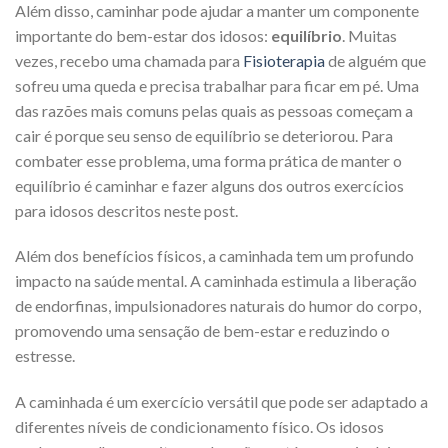
Além disso, caminhar pode ajudar a manter um componente
importante do bem-estar dos idosos:
equilíbrio
. Muitas
vezes, recebo uma chamada para
Fisioterapia
de alguém que
sofreu uma queda e precisa trabalhar para ficar em pé. Uma
das razões mais comuns pelas quais as pessoas começam a
cair é porque seu senso de equilíbrio se deteriorou. Para
combater esse problema, uma forma prática de manter o
equilíbrio é caminhar e fazer alguns dos outros exercícios
para idosos descritos neste post.
Além dos benefícios físicos, a caminhada tem um profundo
impacto na saúde mental. A caminhada estimula a liberação
de endorfinas, impulsionadores naturais do humor do corpo,
promovendo uma sensação de bem-estar e reduzindo o
estresse.
A caminhada é um exercício versátil que pode ser adaptado a
diferentes níveis de condicionamento físico. Os idosos