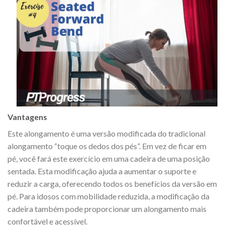
Vantagens
Este alongamento é uma versão modificada do tradicional
alongamento “toque os dedos dos pés”. Em vez de ficar em
pé, você fará este exercício em uma cadeira de uma posição
sentada. Esta modificação ajuda a aumentar o suporte e
reduzir a carga, oferecendo todos os benefícios da versão em
pé. Para idosos com mobilidade reduzida, a modificação da
cadeira também pode proporcionar um alongamento mais
confortável e acessível.