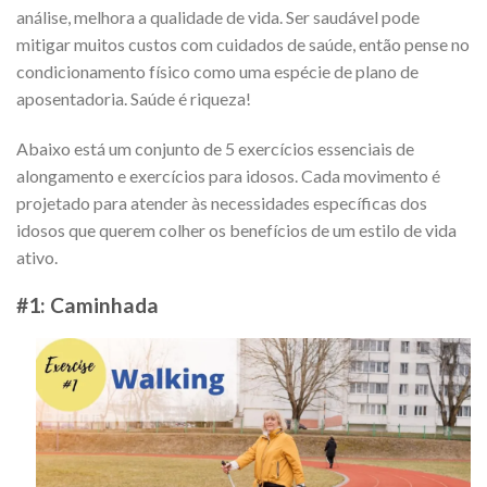
análise, melhora a qualidade de vida. Ser saudável pode
mitigar muitos custos com cuidados de saúde, então pense no
condicionamento físico como uma espécie de plano de
aposentadoria. Saúde é riqueza!
Abaixo está um conjunto de 5 exercícios essenciais de
alongamento e exercícios para idosos. Cada movimento é
projetado para atender às necessidades específicas dos
idosos que querem colher os benefícios de um estilo de vida
ativo.
#1: Caminhada