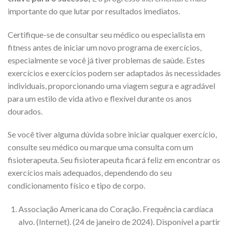
importante do que lutar por resultados imediatos.
Certifique-se de consultar seu médico ou especialista em
fitness antes de iniciar um novo programa de exercícios,
especialmente se você já tiver problemas de saúde. Estes
exercícios e exercícios podem ser adaptados às necessidades
individuais, proporcionando uma viagem segura e agradável
para um estilo de vida ativo e flexível durante os anos
dourados.
Se você tiver alguma dúvida sobre iniciar qualquer exercício,
consulte seu médico ou marque uma consulta com um
fisioterapeuta. Seu fisioterapeuta ficará feliz em encontrar os
exercícios mais adequados, dependendo do seu
condicionamento físico e tipo de corpo.
Associação Americana do Coração. Frequência cardíaca
alvo. (Internet). (24 de janeiro de 2024). Disponível a partir