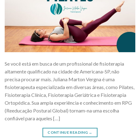
Se você está em busca de um profissional de fisioterapia
altamente qualificado na cidade de Americana-SP, não
precisa procurar mais. Juliana Marton Vergna é uma
fisioterapeuta especializada em diversas áreas, como Pilates,
Fisioterapia Clínica, Fisioterapia Geriátrica e Fisioterapia
Ortopédica. Sua ampla experiência e conhecimento em RPG
(Reeducação Postural Global) tornam-na uma escolha
confiável para aqueles […]
CONTINUE READING
→