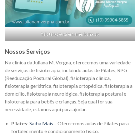
fisioterapeuta em americana-sp
Nossos Serviços
Na clínica da Juliana M. Vergna, oferecemos uma variedade
de serviços de fisioterapia, incluindo aulas de Pilates, RPG
(Reeducação Postural Global), fisioterapia clínica,
fisioterapia geriátrica, fisioterapia ortopédica, fisioterapia a
domicílio, fisioterapia neurológica, fisioterapia postural e
fisioterapia para bebês e crianças. Seja qual for sua
necessidade, estamos aqui para ajudar.
Pilates
:
Saiba Mais
– Oferecemos aulas de Pilates para
fortalecimento e condicionamento físico.