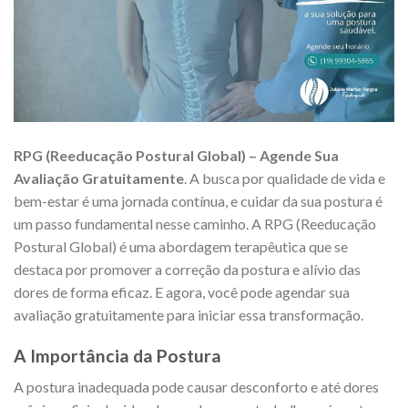
RPG (Reeducação Postural Global) – Agende Sua
Avaliação Gratuitamente
. A busca por qualidade de vida e
bem-estar é uma jornada contínua, e cuidar da sua postura é
um passo fundamental nesse caminho. A RPG (Reeducação
Postural Global) é uma abordagem terapêutica que se
destaca por promover a correção da postura e alívio das
dores de forma eficaz. E agora, você pode agendar sua
avaliação gratuitamente para iniciar essa transformação.
A Importância da Postura
A postura inadequada pode causar desconforto e até dores