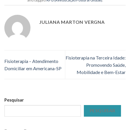
JULIANA MARTON VERGNA
Fisioterapia na Terceira Idade:
Fisioterapia – Atendimento
Promovendo Saúde,
Domiciliar em Americana-SP
Mobilidade e Bem-Estar
Pesquisar
PESQUISAR