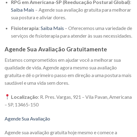
RPG em Americana-SP (Reeducação Postural Global)
:
Saiba Mais
– Agende sua avaliação gratuita para melhorar
sua postura e aliviar dores.
Fisioterapia
:
Saiba Mais
– Oferecemos uma variedade de
serviços de fisioterapia para atender às suas necessidades.
Agende Sua Avaliação Gratuitamente
Estamos comprometidos em ajudar você a melhorar sua
qualidade de vida. Agende agora mesmo sua avaliação
gratuita e dê o primeiro passo em direção a uma postura mais
saudável e uma vida sem dores.
Localização
: R. Pres. Vargas, 921 – Vila Pavan, Americana
– SP, 13465-150
Agende Sua Avaliação
Agende sua avaliação gratuita hoje mesmo e comece a