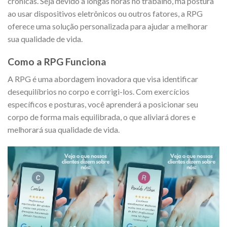
crônicas. Seja devido a longas horas no trabalho, má postura
ao usar dispositivos eletrônicos ou outros fatores, a RPG
oferece uma solução personalizada para ajudar a melhorar
sua qualidade de vida.
Como a RPG Funciona
A RPG é uma abordagem inovadora que visa identificar
desequilíbrios no corpo e corrigi-los. Com exercícios
específicos e posturas, você aprenderá a posicionar seu
corpo de forma mais equilibrada, o que aliviará dores e
melhorará sua qualidade de vida.