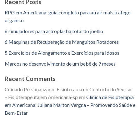
Recent Posts
RPG em Americana: guia completo para atrair mais trafego
organico
6 simuladores para artroplastia total do joelho
6 Máquinas de Recuperação de Manguitos Rotadores
5 Exercícios de Alongamento e Exercícios para Idosos
Marcos no desenvolvimento de um bebê de 7 meses
Recent Comments
Cuidado Personalizado: Fisioterapia no Conforto do Seu Lar
– Fisioterapeuta em Americana-sp
em
Clínica de Fisioterapia
em Americana: Juliana Marton Vergna – Promovendo Saúde e
Bem-Estar