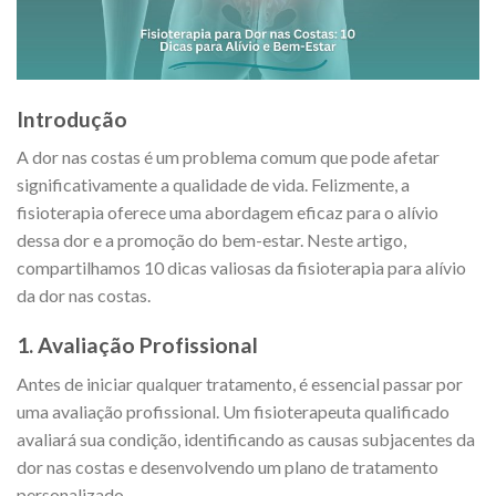
Introdução
A dor nas costas é um problema comum que pode afetar
significativamente a qualidade de vida. Felizmente, a
fisioterapia oferece uma abordagem eficaz para o alívio
dessa dor e a promoção do bem-estar. Neste artigo,
compartilhamos 10 dicas valiosas da fisioterapia para alívio
da dor nas costas.
1. Avaliação Profissional
Antes de iniciar qualquer tratamento, é essencial passar por
uma avaliação profissional. Um fisioterapeuta qualificado
avaliará sua condição, identificando as causas subjacentes da
dor nas costas e desenvolvendo um plano de tratamento
personalizado.