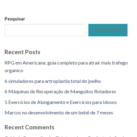
Pesquisar
PESQUISAR
Recent Posts
RPG em Americana: guia completo para atrair mais trafego
organico
6 simuladores para artroplastia total do joelho
6 Máquinas de Recuperação de Manguitos Rotadores
5 Exercícios de Alongamento e Exercícios para Idosos
Marcos no desenvolvimento de um bebê de 7 meses
Recent Comments