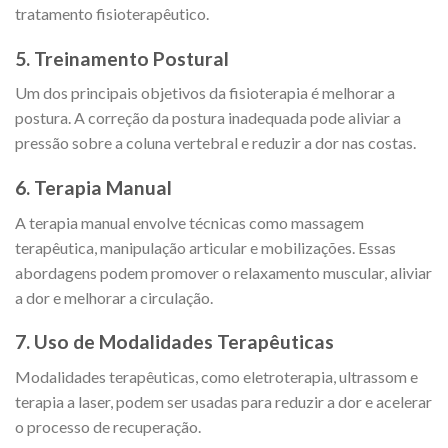
tratamento fisioterapêutico.
5. Treinamento Postural
Um dos principais objetivos da fisioterapia é melhorar a
postura. A correção da postura inadequada pode aliviar a
pressão sobre a coluna vertebral e reduzir a dor nas costas.
6. Terapia Manual
A terapia manual envolve técnicas como massagem
terapêutica, manipulação articular e mobilizações. Essas
abordagens podem promover o relaxamento muscular, aliviar
a dor e melhorar a circulação.
7. Uso de Modalidades Terapêuticas
Modalidades terapêuticas, como eletroterapia, ultrassom e
terapia a laser, podem ser usadas para reduzir a dor e acelerar
o processo de recuperação.