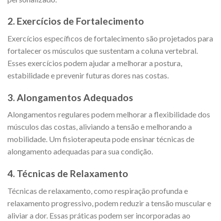
2. Exercícios de Fortalecimento
Exercícios específicos de fortalecimento são projetados para
fortalecer os músculos que sustentam a coluna vertebral.
Esses exercícios podem ajudar a melhorar a postura,
estabilidade e prevenir futuras dores nas costas.
3. Alongamentos Adequados
Alongamentos regulares podem melhorar a flexibilidade dos
músculos das costas, aliviando a tensão e melhorando a
mobilidade. Um fisioterapeuta pode ensinar técnicas de
alongamento adequadas para sua condição.
4. Técnicas de Relaxamento
Técnicas de relaxamento, como respiração profunda e
relaxamento progressivo, podem reduzir a tensão muscular e
aliviar a dor. Essas práticas podem ser incorporadas ao