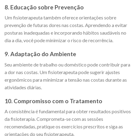
8. Educação sobre Prevenção
Um fisioterapeuta também oferece orientações sobre
prevenção de futuras dores nas costas. Aprendendo a evitar
posturas inadequadas e incorporando hábitos saudáveis no
dia a dia, você pode minimizar o risco de recorrência.
9. Adaptação do Ambiente
Seu ambiente de trabalho ou doméstico pode contribuir para
a dor nas costas. Um fisioterapeuta pode sugerir ajustes
ergonômicos para minimizar a tensão nas costas durante as
atividades diárias.
10. Compromisso com o Tratamento
A consistência é fundamental para obter resultados positivos
da fisioterapia. Comprometa-se com as sessões
recomendadas, pratique os exercícios prescritos e siga as
orientações do seu fisioterapeuta.