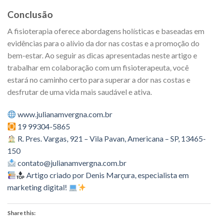
Conclusão
A fisioterapia oferece abordagens holísticas e baseadas em
evidências para o alívio da dor nas costas e a promoção do
bem-estar. Ao seguir as dicas apresentadas neste artigo e
trabalhar em colaboração com um fisioterapeuta, você
estará no caminho certo para superar a dor nas costas e
desfrutar de uma vida mais saudável e ativa.
www.julianamvergna.com.br
19 99304-5865
R. Pres. Vargas, 921 – Vila Pavan, Americana – SP, 13465-
150
contato@julianamvergna.com.br
Artigo criado por Denis Marçura, especialista em
marketing digital!
Share this: