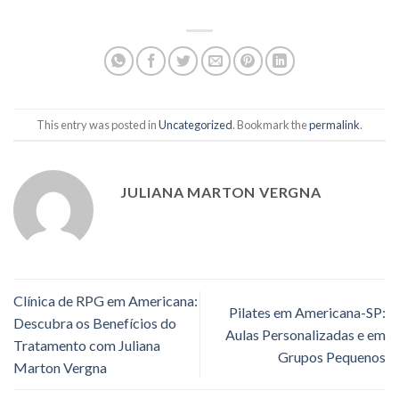
This entry was posted in
Uncategorized
. Bookmark the
permalink
.
JULIANA MARTON VERGNA
Clínica de RPG em Americana:
Pilates em Americana-SP:
Descubra os Benefícios do
Aulas Personalizadas e em
Tratamento com Juliana
Grupos Pequenos
Marton Vergna