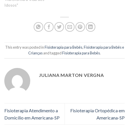
Idosos"
This entry was posted in
Fisioterapia para Bebês
,
Fisioterapia para Bebês e
Crianças
and tagged
Fisioterapia para Bebês
.
JULIANA MARTON VERGNA
Fisioterapia Atendimento a
Fisioterapia Ortopédica em
Domicílio em Americana-SP
Americana-SP