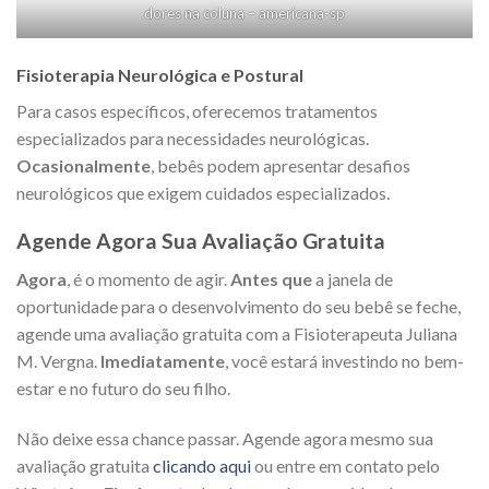
dores na coluna – americana-sp
Fisioterapia Neurológica e Postural
Para casos específicos, oferecemos tratamentos
especializados para necessidades neurológicas.
Ocasionalmente
, bebês podem apresentar desafios
neurológicos que exigem cuidados especializados.
Agende Agora Sua Avaliação Gratuita
Agora
, é o momento de agir.
Antes que
a janela de
oportunidade para o desenvolvimento do seu bebê se feche,
agende uma avaliação gratuita com a Fisioterapeuta Juliana
M. Vergna.
Imediatamente
, você estará investindo no bem-
estar e no futuro do seu filho.
Não deixe essa chance passar. Agende agora mesmo sua
avaliação gratuita
clicando aqui
ou entre em contato pelo