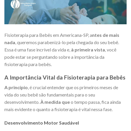
Fisioterapia para Bebês em Americana-SP, a
ntes de mais
nada
, queremos parabenizá-lo pela chegada do seu bebê.
Essa é uma fase incrível da vida e,
à primeira vista
, você
pode estar se perguntando sobre a importância da
fisioterapia para bebês.
A Importância Vital da Fisioterapia para Bebês
A princípio
, é crucial entender que os primeiros meses de
vida do seu bebê são fundamentais para o seu
desenvolvimento.
À medida que
o tempo passa, fica ainda
mais evidente o quanto a fisioterapia é vital nessa fase.
Desenvolvimento Motor Saudável