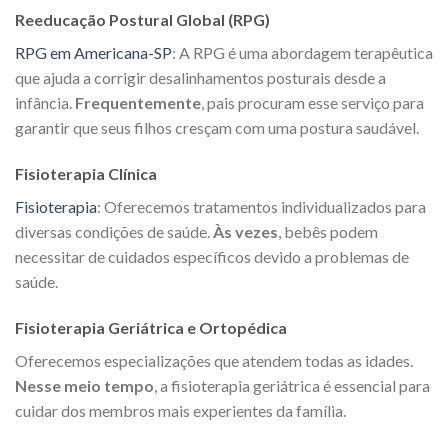
Reeducação Postural Global (RPG)
RPG em Americana-SP
: A RPG é uma abordagem terapêutica
que ajuda a corrigir desalinhamentos posturais desde a
infância.
Frequentemente
, pais procuram esse serviço para
garantir que seus filhos cresçam com uma postura saudável.
Fisioterapia Clínica
Fisioterapia
: Oferecemos tratamentos individualizados para
diversas condições de saúde.
Às vezes
, bebês podem
necessitar de cuidados específicos devido a problemas de
saúde.
Fisioterapia Geriátrica e Ortopédica
Oferecemos especializações que atendem todas as idades.
Nesse meio tempo
, a fisioterapia geriátrica é essencial para
cuidar dos membros mais experientes da família.