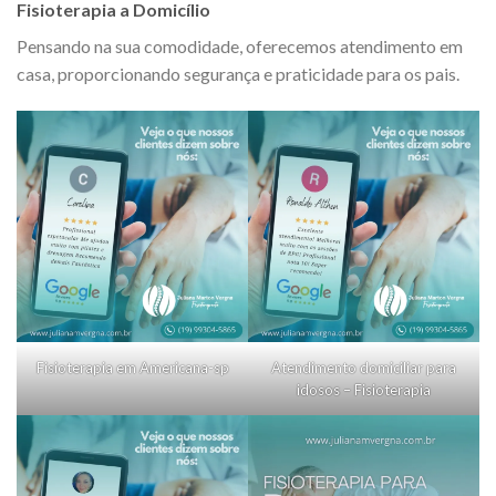
Fisioterapia a Domicílio
Pensando na sua comodidade, oferecemos atendimento em
casa, proporcionando segurança e praticidade para os pais.
Fisioterapia em Americana-sp
Atendimento domiciliar para
idosos – Fisioterapia