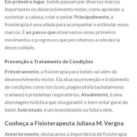
Em primeiro lugar
, bebês passam por diversos marcos
importantes no desenvolvimento motor, como aprender a
sustentar a cabeça, rolar e sentar.
Principalmente
, a
fisioterapia é uma aliada para acompanhar e estimular esses
marcos. É
ao passo que
observamos esses primeiros
movimentos e progressos que percebemos a relevância
desse cuidado.
Prevenção e Tratamento de Condições
Primeiramente
, a fisioterapia para bebês vai além do
desenvolvimento motor. Ela atua na prevenção e tratamento
de condições como torcicolo, plagiocefalia (achatamento
craniano) e problemas respiratórios.
Atualmente
, é uma
abordagem holística que visa garantir o bem-estar geral do
bebê.
Sobretudo
, é um investimento no futuro dele.
Conheça a Fisioterapeuta Juliana M. Vergna
Anteriormente
, destacamos a importância da fisioterapia