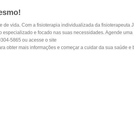
Mesmo!
de vida. Com a fisioterapia individualizada da fisioterapeuta 
to especializado e focado nas suas necessidades. Agende uma
304-5865 ou acesse o site
ra obter mais informações e começar a cuidar da sua saúde e