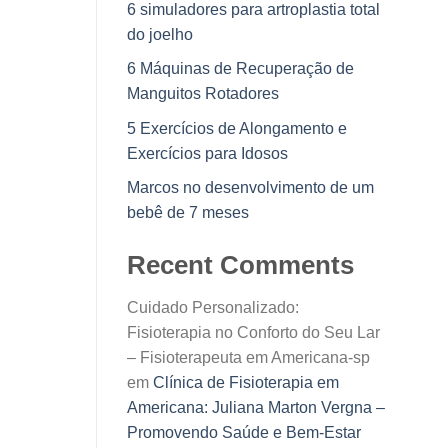
6 simuladores para artroplastia total
do joelho
6 Máquinas de Recuperação de
Manguitos Rotadores
5 Exercícios de Alongamento e
Exercícios para Idosos
Marcos no desenvolvimento de um
bebê de 7 meses
Recent Comments
Cuidado Personalizado:
Fisioterapia no Conforto do Seu Lar
– Fisioterapeuta em Americana-sp
em
Clínica de Fisioterapia em
Americana: Juliana Marton Vergna –
Promovendo Saúde e Bem-Estar