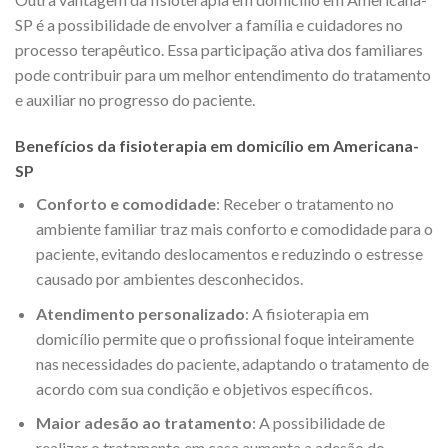
SP é a possibilidade de envolver a família e cuidadores no
processo terapêutico. Essa participação ativa dos familiares
pode contribuir para um melhor entendimento do tratamento
e auxiliar no progresso do paciente.
Benefícios da fisioterapia em domicílio em Americana-
SP
Conforto e comodidade
: Receber o tratamento no
ambiente familiar traz mais conforto e comodidade para o
paciente, evitando deslocamentos e reduzindo o estresse
causado por ambientes desconhecidos.
Atendimento personalizado
: A fisioterapia em
domicílio permite que o profissional foque inteiramente
nas necessidades do paciente, adaptando o tratamento de
acordo com sua condição e objetivos específicos.
Maior adesão ao tratamento
: A possibilidade de
realizar o tratamento em casa aumenta a adesão do