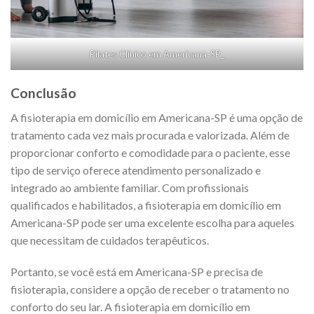
Pilates Clínico em Americana-SP_
Conclusão
A fisioterapia em domicílio em Americana-SP é uma opção de
tratamento cada vez mais procurada e valorizada. Além de
proporcionar conforto e comodidade para o paciente, esse
tipo de serviço oferece atendimento personalizado e
integrado ao ambiente familiar. Com profissionais
qualificados e habilitados, a fisioterapia em domicílio em
Americana-SP pode ser uma excelente escolha para aqueles
que necessitam de cuidados terapêuticos.
Portanto, se você está em Americana-SP e precisa de
fisioterapia, considere a opção de receber o tratamento no
conforto do seu lar. A fisioterapia em domicílio em