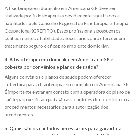
A fisioterapia em domicílio em Americana-SP deve ser
realizada por fisioterapeutas devidamente registrados e
habilitados pelo Conselho Regional de Fisioterapia e Terapia
Ocupacional (CREFITO). Esses profissionais possuem os
conhecimentos e habilidades necessários para oferecer um
tratamento seguro e eficaz no ambiente domiciliar.
4. A fisioterapia em domicílio em Americana-SP é
coberta por convênios e planos de saúde?
Alguns convênios e planos de saúde podem oferecer
cobertura para a fisioterapia em domicílio em Americana-SP.
É importante entrar em contato com a operadora do plano de
saúde para verificar quais são as condições de cobertura e os
procedimentos necessários para a autorização dos
atendimentos.
5. Quais são os cuidados necessários para garantir a