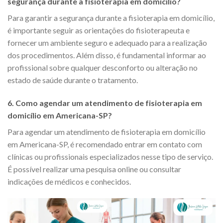
segurança durante a fisioterapia em domicílio?
Para garantir a segurança durante a fisioterapia em domicílio,
é importante seguir as orientações do fisioterapeuta e
fornecer um ambiente seguro e adequado para a realização
dos procedimentos. Além disso, é fundamental informar ao
profissional sobre qualquer desconforto ou alteração no
estado de saúde durante o tratamento.
6. Como agendar um atendimento de fisioterapia em
domicílio em Americana-SP?
Para agendar um atendimento de fisioterapia em domicílio
em Americana-SP, é recomendado entrar em contato com
clínicas ou profissionais especializados nesse tipo de serviço.
É possível realizar uma pesquisa online ou consultar
indicações de médicos e conhecidos.