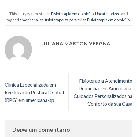
This entry was posted in
Fisioterapia em domicílio
,
Uncategorized
and
tagged
americana-sp
,
fisioterapeuta particular
,
Fisioterapia em domicílio
.
JULIANA MARTON VERGNA
Fisioterapia Atendimento
Clínica Especializada em
Domiciliar em Americana:
Reeducação Postural Global
Cuidados Personalizados na
(RPG) em americana-sp
Conforto da sua Casa
Deixe um comentário