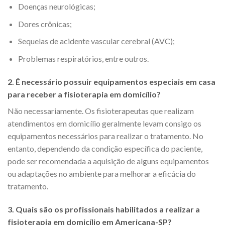
Doenças neurológicas;
Dores crônicas;
Sequelas de acidente vascular cerebral (AVC);
Problemas respiratórios, entre outros.
2. É necessário possuir equipamentos especiais em casa
para receber a fisioterapia em domicílio?
Não necessariamente. Os fisioterapeutas que realizam
atendimentos em domicílio geralmente levam consigo os
equipamentos necessários para realizar o tratamento. No
entanto, dependendo da condição específica do paciente,
pode ser recomendada a aquisição de alguns equipamentos
ou adaptações no ambiente para melhorar a eficácia do
tratamento.
3. Quais são os profissionais habilitados a realizar a
fisioterapia em domicílio em Americana-SP?