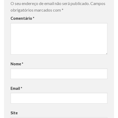
O seu endereço de email não será publicado.
Campos
obrigatórios marcados com
*
Comentário
*
Nome
*
Email
*
Site