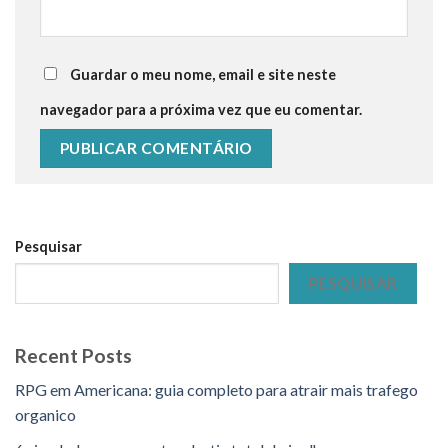
Guardar o meu nome, email e site neste
navegador para a próxima vez que eu comentar.
Pesquisar
PESQUISAR
Recent Posts
RPG em Americana: guia completo para atrair mais trafego
organico