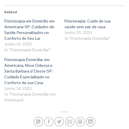
Related
Fisioterapia em Domicílio em
Fisioterapia: Cuide de sua
Americana-SP: Cuidados de
saúde sem sair de casa
Saúde Personalizados no
Junho 29, 2023
Conforto do Seu Lar
In "Fisioterapia Domiciliar"
Junho 19, 2023
In "Fisioterapia Domiciliar"
Fisioterapia Domiciliar em
Americana, Nova Odessa e
Santa Bárbara d´Oeste-SP:
Cuidado Especializado no
Conforto da sua Casa
Junho 16, 2023
In "Fisioterapia Domiciliar em
Americana"