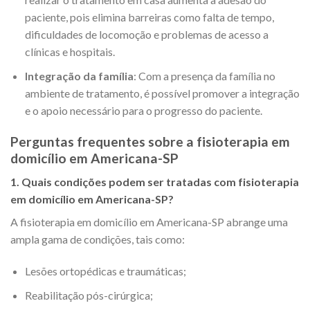
paciente, pois elimina barreiras como falta de tempo,
dificuldades de locomoção e problemas de acesso a
clínicas e hospitais.
Integração da família
: Com a presença da família no
ambiente de tratamento, é possível promover a integração
e o apoio necessário para o progresso do paciente.
Perguntas frequentes sobre a fisioterapia em
domicílio em Americana-SP
1. Quais condições podem ser tratadas com fisioterapia
em domicílio em Americana-SP?
A fisioterapia em domicílio em Americana-SP abrange uma
ampla gama de condições, tais como:
Lesões ortopédicas e traumáticas;
Reabilitação pós-cirúrgica;