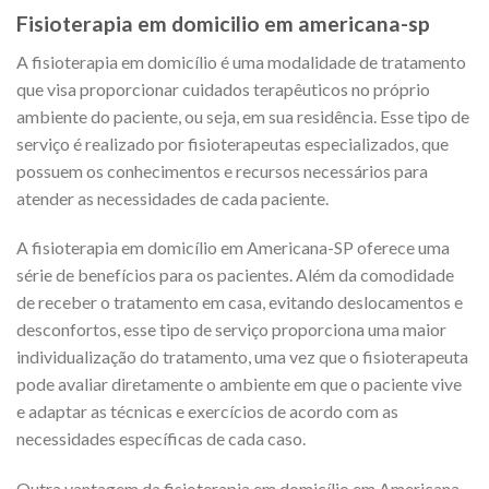
Fisioterapia em domicilio em americana-sp
A fisioterapia em domicílio é uma modalidade de tratamento
que visa proporcionar cuidados terapêuticos no próprio
ambiente do paciente, ou seja, em sua residência. Esse tipo de
serviço é realizado por fisioterapeutas especializados, que
possuem os conhecimentos e recursos necessários para
atender as necessidades de cada paciente.
A fisioterapia em domicílio em Americana-SP oferece uma
série de benefícios para os pacientes. Além da comodidade
de receber o tratamento em casa, evitando deslocamentos e
desconfortos, esse tipo de serviço proporciona uma maior
individualização do tratamento, uma vez que o fisioterapeuta
pode avaliar diretamente o ambiente em que o paciente vive
e adaptar as técnicas e exercícios de acordo com as
necessidades específicas de cada caso.
Outra vantagem da fisioterapia em domicílio em Americana-