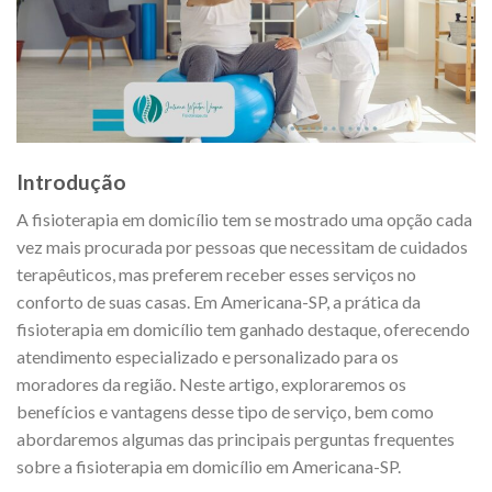
Introdução
A fisioterapia em domicílio tem se mostrado uma opção cada
vez mais procurada por pessoas que necessitam de cuidados
terapêuticos, mas preferem receber esses serviços no
conforto de suas casas. Em Americana-SP, a prática da
fisioterapia em domicílio tem ganhado destaque, oferecendo
atendimento especializado e personalizado para os
moradores da região. Neste artigo, exploraremos os
benefícios e vantagens desse tipo de serviço, bem como
abordaremos algumas das principais perguntas frequentes
sobre a fisioterapia em domicílio em Americana-SP.