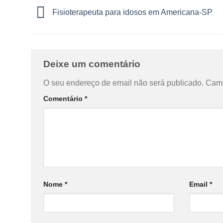
Fisioterapeuta para idosos em Americana-SP
Deixe um comentário
O seu endereço de email não será publicado.
Camp
Comentário
*
Nome
*
Email
*