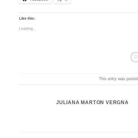
Like this:
Loading...
This entry was poste
JULIANA MARTON VERGNA