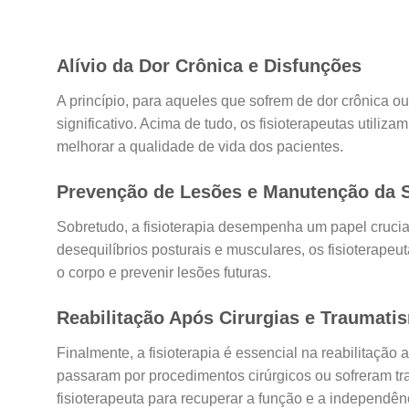
Alívio da Dor Crônica e Disfunções
A princípio, para aqueles que sofrem de dor crônica ou
significativo. Acima de tudo, os fisioterapeutas utili
melhorar a qualidade de vida dos pacientes.
Prevenção de Lesões e Manutenção da 
Sobretudo, a fisioterapia desempenha um papel crucia
desequilíbrios posturais e musculares, os fisioterape
o corpo e prevenir lesões futuras.
Reabilitação Após Cirurgias e Traumati
Finalmente, a fisioterapia é essencial na reabilitação
passaram por procedimentos cirúrgicos ou sofreram tr
fisioterapeuta para recuperar a função e a independên