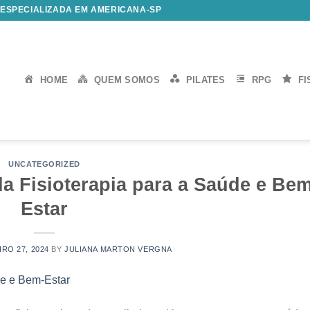
 ESPECIALIZADA EM AMERICANA-SP
HOME
QUEM SOMOS
PILATES
RPG
FI
UNCATEGORIZED
a Fisioterapia para a Saúde e Bem
Estar
RO 27, 2024
BY
JULIANA MARTON VERGNA