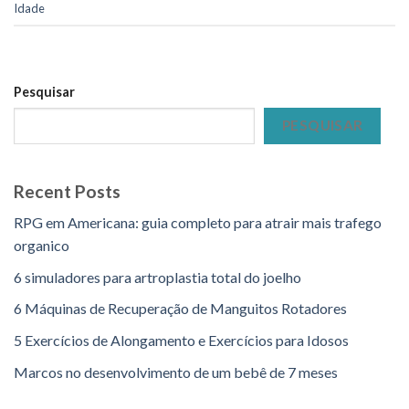
Idade
Pesquisar
PESQUISAR
Recent Posts
RPG em Americana: guia completo para atrair mais trafego
organico
6 simuladores para artroplastia total do joelho
6 Máquinas de Recuperação de Manguitos Rotadores
5 Exercícios de Alongamento e Exercícios para Idosos
Marcos no desenvolvimento de um bebê de 7 meses