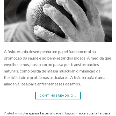
A fisioterapia desempenha um papel fundamental na
promoção da saúde e no bem-estar dos idosos. À medida que
envelhecemos, nosso corpo passa por transformações
naturais, como perda de massa muscular, diminuição da
flexibilidade e problemas articulares. A fisioterapia é uma
aliada valiosa para enfrentar esses desafios.
CONTINUE READING
→
Posted in
Fisioterapia na Terceira Idade
|
Tagged
Fisioterapia na Terceira