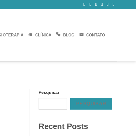
SIOTERAPIA
CLÍNICA
BLOG
CONTATO
Pesquisar
PESQUISAR
Recent Posts