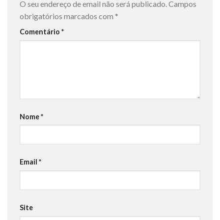
O seu endereço de email não será publicado.
Campos
obrigatórios marcados com
*
Comentário
*
Nome
*
Email
*
Site