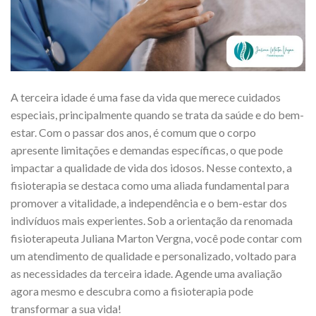
A terceira idade é uma fase da vida que merece cuidados
especiais, principalmente quando se trata da saúde e do bem-
estar. Com o passar dos anos, é comum que o corpo
apresente limitações e demandas específicas, o que pode
impactar a qualidade de vida dos idosos. Nesse contexto, a
fisioterapia se destaca como uma aliada fundamental para
promover a vitalidade, a independência e o bem-estar dos
indivíduos mais experientes. Sob a orientação da renomada
fisioterapeuta Juliana Marton Vergna, você pode contar com
um atendimento de qualidade e personalizado, voltado para
as necessidades da terceira idade. Agende uma avaliação
agora mesmo e descubra como a fisioterapia pode
transformar a sua vida!