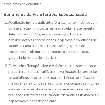
problemas de equilíbrio.
Benefícios da Fisioterapia Especializada
Avaliação Individualizada:
O tratamento inicia-se com
uma avaliação minuciosa realizada pela fisioterapeuta
Juliana Marton Vergna. Essa avaliação leva em
consideração as necessidades, objetivos e condições de
saúde de cada paciente. Dessa forma, o plano de
tratamento é elaborado de maneira personalizada,
garantindo resultados efetivos.
Exercícios Terapêuticos:
A fisioterapia especializada
para a terceira idade utiliza uma variedade de exercícios
terapêuticos direcionados para fortalecer os músculos,
melhorar a flexibilidade, estimular a circulação sanguínea
e aumentar a resistência física. Esses exercícios são
realizados de forma segura, considerando as limitações e
capacidades de cada paciente.