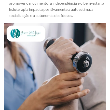
promover o movimento, a independência e o bem-estar, a
fisioterapia impacta positivamente a autoestima, a
socialização e a autonomia dos idosos.