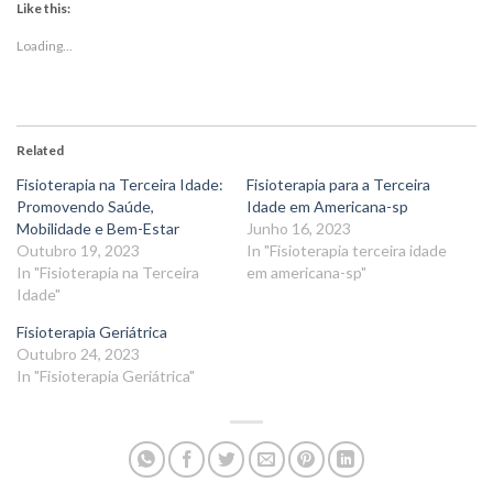
Like this:
Loading...
Related
Fisioterapia na Terceira Idade:
Fisioterapia para a Terceira
Promovendo Saúde,
Idade em Americana-sp
Mobilidade e Bem-Estar
Junho 16, 2023
Outubro 19, 2023
In "Fisioterapia terceira idade
In "Fisioterapia na Terceira
em americana-sp"
Idade"
Fisioterapia Geriátrica
Outubro 24, 2023
In "Fisioterapia Geriátrica"