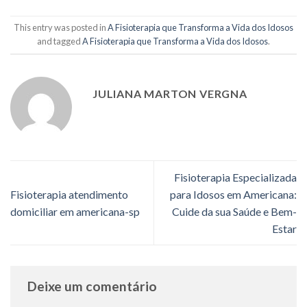
This entry was posted in
A Fisioterapia que Transforma a Vida dos Idosos
and tagged
A Fisioterapia que Transforma a Vida dos Idosos
.
JULIANA MARTON VERGNA
Fisioterapia Especializada
Fisioterapia atendimento
para Idosos em Americana:
domiciliar em americana-sp
Cuide da sua Saúde e Bem-
Estar
Deixe um comentário