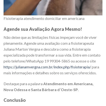
Fisioterapia atendimento domiciliar em americana
Agende sua Avaliação Agora Mesmo!
Não deixe que as limitações físicas impeçam você de viver
plenamente. Agende uma avaliação com a fisioterapeuta
Juliana Marton Vergna e descubra como a fisioterapia
especializada pode transformar a sua vida. Entre em contato
pelo telefone/WhatsApp 19 99304-5865 ou acesse o site
https://julianamvergna.com.br/index.php/fisioterapia/
para
mais informações e detalhes sobre os serviços oferecidos.
Destaque para a palavra
Atendimento em Americana,
Nova Odessa e Santa Bárbara d´Oeste-SP
.
Conclusão