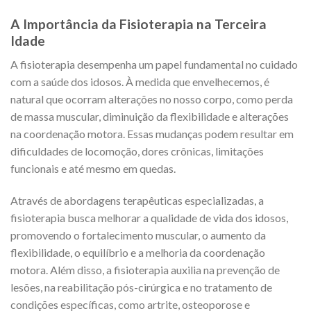
A Importância da Fisioterapia na Terceira
Idade
A fisioterapia desempenha um papel fundamental no cuidado
com a saúde dos idosos. À medida que envelhecemos, é
natural que ocorram alterações no nosso corpo, como perda
de massa muscular, diminuição da flexibilidade e alterações
na coordenação motora. Essas mudanças podem resultar em
dificuldades de locomoção, dores crônicas, limitações
funcionais e até mesmo em quedas.
Através de abordagens terapêuticas especializadas, a
fisioterapia busca melhorar a qualidade de vida dos idosos,
promovendo o fortalecimento muscular, o aumento da
flexibilidade, o equilíbrio e a melhoria da coordenação
motora. Além disso, a fisioterapia auxilia na prevenção de
lesões, na reabilitação pós-cirúrgica e no tratamento de
condições específicas, como artrite, osteoporose e