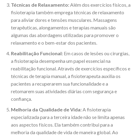
Técnicas de Relaxamento:
Além dos exercícios físicos, a
fisioterapia também emprega técnicas de relaxamento
para aliviar dores e tensões musculares. Massagens
terapêuticas, alongamentos e terapias manuais são
algumas das abordagens utilizadas para promover o
relaxamento e o bem-estar dos pacientes.
Reabilitação Funcional:
Em casos de lesões ou cirurgias,
a fisioterapia desempenha um papel essencial na
reabilitação funcional. Através de exercícios específicos e
técnicas de terapia manual, a fisioterapeuta auxilia os
pacientes a recuperarem sua funcionalidade e a
retomarem suas atividades diárias com segurança e
confiança.
Melhoria da Qualidade de Vida:
A fisioterapia
especializada para a terceira idade não se limita apenas
aos aspectos físicos. Ela também contribui para a
melhoria da qualidade de vida de maneira global. Ao