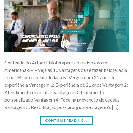
Conteúdo do Artigo Fisioterapeuta para idosos em
Americana-SP – Veja as 10 vantagens de se fazer fisioterapia
com a Fisioterapeuta Juliana M Vergna com 21 anos de
experiência Vantagem 1: Experiência de 21 anos Vantagem 2:
Atendimento domiciliar Vantagem 3: Tratamento
personalizado Vantagem 4: Foco na prevenção de quedas
Vantagem 5: Reabilitação pós-cirúrgica Vantagem 6: […]
CONTINUE READING
→