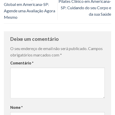
Pilates Clínico em Americana-
Global em Americana-SP:
SP: Cuidando do seu Corpo e
Agende uma Avaliação Agora
da sua Saúde
Mesmo
Deixe um comentário
O seu endereço de email não será publicado.
Campos
obrigatórios marcados com
*
Comentário
*
Nome
*