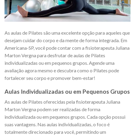
As aulas de Pilates são uma excelente opção para aqueles que
desejam cuidar do corpo e da mente de forma integrada. Em
Americana-SP, você pode contar com a fisioterapeuta Juliana
Marton Vergna para desfrutar de aulas de Pilates
individualizadas ou em pequenos grupos. Agende uma
avaliação agora mesmo e descubra como o Pilates pode
fortalecer seu corpo e promover bem-estar!
Aulas Individualizadas ou em Pequenos Grupos
As aulas de Pilates oferecidas pela fisioterapeuta Juliana
Marton Vergna podem ser realizadas de forma
individualizada ou em pequenos grupos. Cada opção possui
suas vantagens. Nas aulas individualizadas, o foco é
totalmente direcionado para você, permitindo um