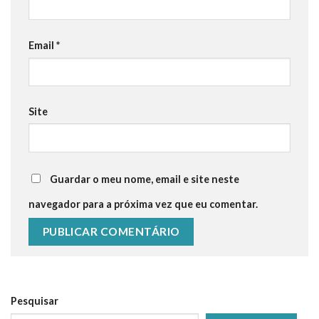
Email
*
Site
Guardar o meu nome, email e site neste
navegador para a próxima vez que eu comentar.
Pesquisar