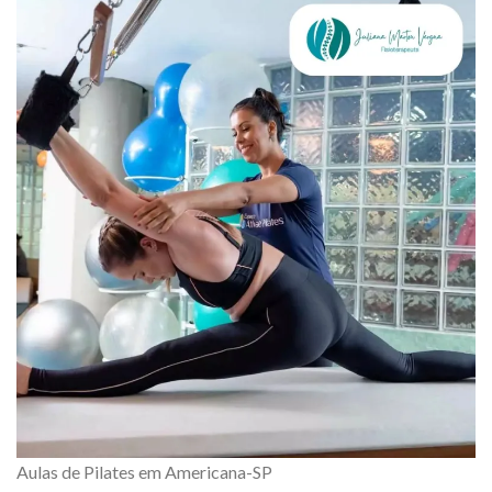
Aulas de Pilates em Americana-SP