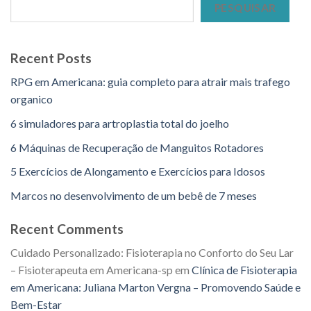
PESQUISAR
Recent Posts
RPG em Americana: guia completo para atrair mais trafego
organico
6 simuladores para artroplastia total do joelho
6 Máquinas de Recuperação de Manguitos Rotadores
5 Exercícios de Alongamento e Exercícios para Idosos
Marcos no desenvolvimento de um bebê de 7 meses
Recent Comments
Cuidado Personalizado: Fisioterapia no Conforto do Seu Lar
– Fisioterapeuta em Americana-sp
em
Clínica de Fisioterapia
em Americana: Juliana Marton Vergna – Promovendo Saúde e
Bem-Estar