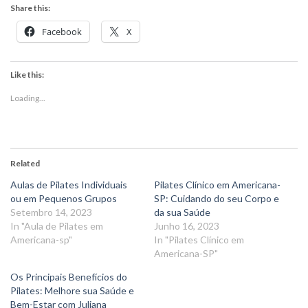
Share this:
Facebook
X
Like this:
Loading...
Related
Aulas de Pilates Individuais
Pilates Clínico em Americana-
ou em Pequenos Grupos
SP: Cuidando do seu Corpo e
Setembro 14, 2023
da sua Saúde
In "Aula de Pilates em
Junho 16, 2023
Americana-sp"
In "Pilates Clínico em
Americana-SP"
Os Principais Benefícios do
Pilates: Melhore sua Saúde e
Bem-Estar com Juliana