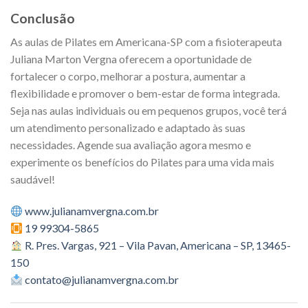
Conclusão
As aulas de Pilates em Americana-SP com a fisioterapeuta
Juliana Marton Vergna oferecem a oportunidade de
fortalecer o corpo, melhorar a postura, aumentar a
flexibilidade e promover o bem-estar de forma integrada.
Seja nas aulas individuais ou em pequenos grupos, você terá
um atendimento personalizado e adaptado às suas
necessidades. Agende sua avaliação agora mesmo e
experimente os benefícios do Pilates para uma vida mais
saudável!
www.julianamvergna.com.br
19 99304-5865
R. Pres. Vargas, 921 – Vila Pavan, Americana – SP, 13465-
150
contato@julianamvergna.com.br