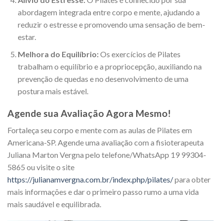
abordagem integrada entre corpo e mente, ajudando a
reduzir o estresse e promovendo uma sensação de bem-
estar.
Melhora do Equilíbrio:
Os exercícios de Pilates
trabalham o equilíbrio e a propriocepção, auxiliando na
prevenção de quedas e no desenvolvimento de uma
postura mais estável.
Agende sua Avaliação Agora Mesmo!
Fortaleça seu corpo e mente com as aulas de Pilates em
Americana-SP. Agende uma avaliação com a fisioterapeuta
Juliana Marton Vergna pelo telefone/WhatsApp 19 99304-
5865 ou visite o site
https://julianamvergna.com.br/index.php/pilates/
para obter
mais informações e dar o primeiro passo rumo a uma vida
mais saudável e equilibrada.