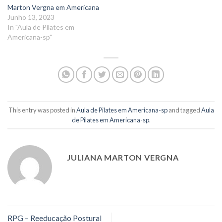
Marton Vergna em Americana
Junho 13, 2023
In "Aula de Pilates em
Americana-sp"
This entry was posted in
Aula de Pilates em Americana-sp
and tagged
Aula
de Pilates em Americana-sp
.
JULIANA MARTON VERGNA
RPG – Reeducação Postural