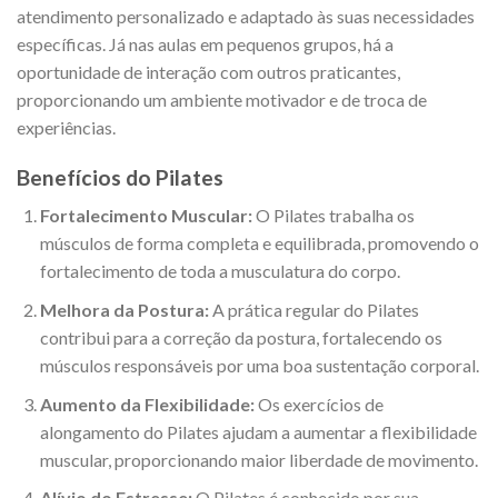
atendimento personalizado e adaptado às suas necessidades
específicas. Já nas aulas em pequenos grupos, há a
oportunidade de interação com outros praticantes,
proporcionando um ambiente motivador e de troca de
experiências.
Benefícios do Pilates
Fortalecimento Muscular:
O Pilates trabalha os
músculos de forma completa e equilibrada, promovendo o
fortalecimento de toda a musculatura do corpo.
Melhora da Postura:
A prática regular do Pilates
contribui para a correção da postura, fortalecendo os
músculos responsáveis por uma boa sustentação corporal.
Aumento da Flexibilidade:
Os exercícios de
alongamento do Pilates ajudam a aumentar a flexibilidade
muscular, proporcionando maior liberdade de movimento.
Alívio do Estresse:
O Pilates é conhecido por sua