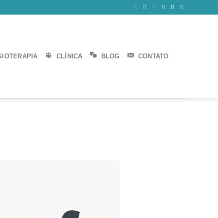
SIOTERAPIA
CLÍNICA
BLOG
CONTATO