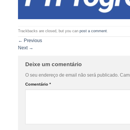
Trackbacks are closed, but you can
post a comment
.
←
Previous
Next
→
Deixe um comentário
O seu endereço de email não será publicado.
Camp
Comentário
*